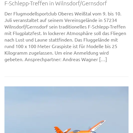
F-Schlepp-Treffen in Wilnsdorf/Gernsdorf
Der Flugmodellsportclub Oberes Weißtal vom 9. bis 10.
Juli veranstaltet auf seinem Vereinsgelände in 57234
Wilnsdorf/Gernsdorf sein traditionelles F-Schlepp-Treffen
mit Flugplatzfest. In lockerer Atmosphäre soll das Fliegen
nach Lust und Laune stattfinden. Das Fluggelände mit
rund 100 x 100 Meter Graspiste ist für Modelle bis 25
Kilogramm zugelassen. Um eine Anmeldung wird
gebeten. Ansprechpartner: Andreas Wagner […]