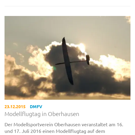
23.12.2015
DMFV
Modellflugtag in Oberhausen
Der Modellsportverein Oberhausen veranstaltet am 16.
und 17. Juli 2016 einen Modellflugtag auf dem