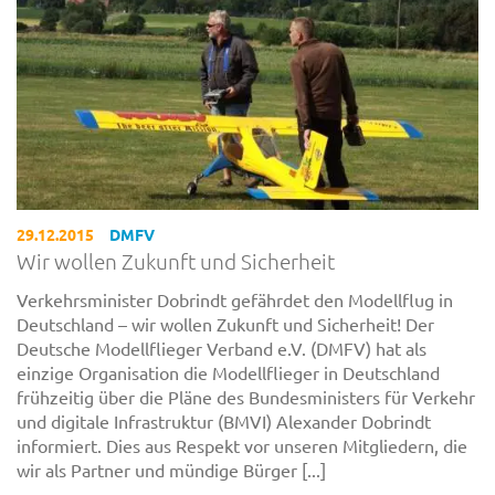
29.12.2015
DMFV
Wir wollen Zukunft und Sicherheit
Verkehrsminister Dobrindt gefährdet den Modellflug in
Deutschland – wir wollen Zukunft und Sicherheit! Der
Deutsche Modellflieger Verband e.V. (DMFV) hat als
einzige Organisation die Modellflieger in Deutschland
frühzeitig über die Pläne des Bundesministers für Verkehr
und digitale Infrastruktur (BMVI) Alexander Dobrindt
informiert. Dies aus Respekt vor unseren Mitgliedern, die
wir als Partner und mündige Bürger [...]