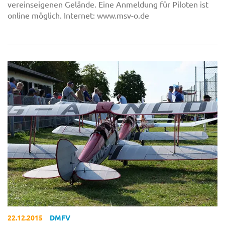
vereinseigenen Gelände. Eine Anmeldung für Piloten ist
online möglich. Internet: www.msv-o.de
22.12.2015
DMFV