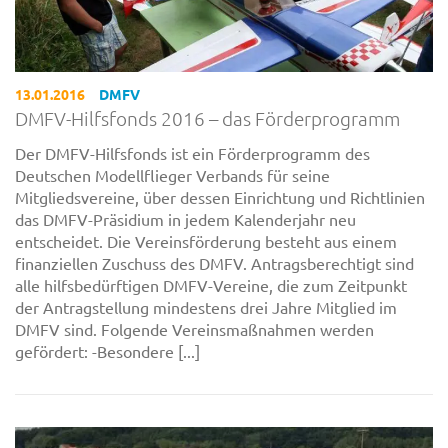
13.01.2016
DMFV
DMFV-Hilfsfonds 2016 – das Förderprogramm
Der DMFV-Hilfsfonds ist ein Förderprogramm des
Deutschen Modellflieger Verbands für seine
Mitgliedsvereine, über dessen Einrichtung und Richtlinien
das DMFV-Präsidium in jedem Kalenderjahr neu
entscheidet. Die Vereinsförderung besteht aus einem
finanziellen Zuschuss des DMFV. Antragsberechtigt sind
alle hilfsbedürftigen DMFV-Vereine, die zum Zeitpunkt
der Antragstellung mindestens drei Jahre Mitglied im
DMFV sind. Folgende Vereinsmaßnahmen werden
gefördert: -Besondere [...]