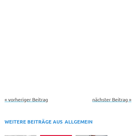
« vorheriger Beitrag
nächster Beitrag »
WEITERE BEITRÄGE AUS
ALLGEMEIN