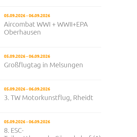
05.09.2026 - 06.09.2026
Aircombat WWI + WWII+EPA
Oberhausen
05.09.2026 - 06.09.2026
Großflugtag in Melsungen
05.09.2026 - 06.09.2026
3. TW Motorkunstflug, Rheidt
05.09.2026 - 06.09.2026
8. ESC-