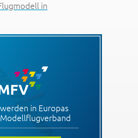
Flugmodell in
 werden in Europas
Modellflugverband