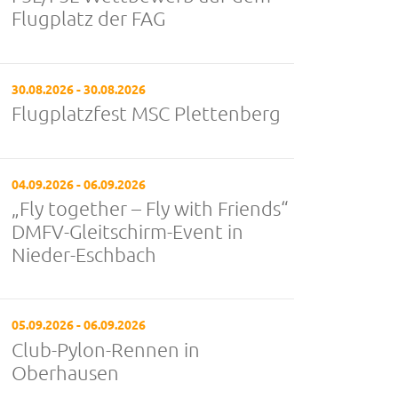
Flugplatz der FAG
30.08.2026 - 30.08.2026
Flugplatzfest MSC Plettenberg
04.09.2026 - 06.09.2026
„Fly together – Fly with Friends“
DMFV-Gleitschirm-Event in
Nieder-Eschbach
05.09.2026 - 06.09.2026
Club-Pylon-Rennen in
Oberhausen