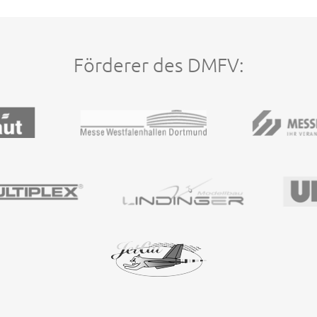
Förderer des DMFV: