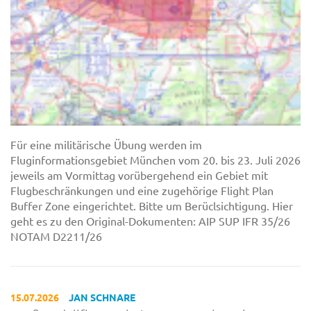
Für eine militärische Übung werden im
Fluginformationsgebiet München vom 20. bis 23. Juli 2026
jeweils am Vormittag vorübergehend ein Gebiet mit
Flugbeschränkungen und eine zugehörige Flight Plan
Buffer Zone eingerichtet. Bitte um Berüclsichtigung. Hier
geht es zu den Original-Dokumenten: AIP SUP IFR 35/26
NOTAM D2211/26
15.07.2026
JAN SCHNARE