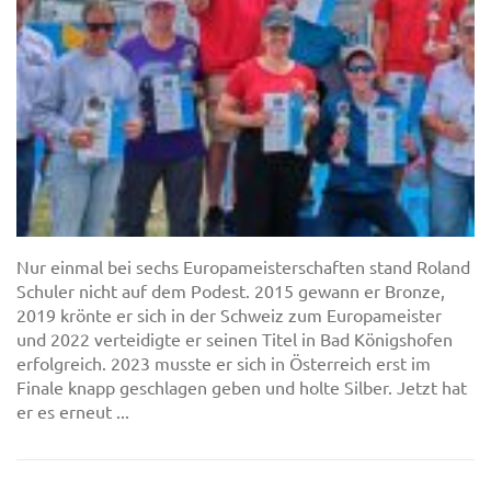
Nur einmal bei sechs Europameisterschaften stand Roland
Schuler nicht auf dem Podest. 2015 gewann er Bronze,
2019 krönte er sich in der Schweiz zum Europameister
und 2022 verteidigte er seinen Titel in Bad Königshofen
erfolgreich. 2023 musste er sich in Österreich erst im
Finale knapp geschlagen geben und holte Silber. Jetzt hat
er es erneut ...