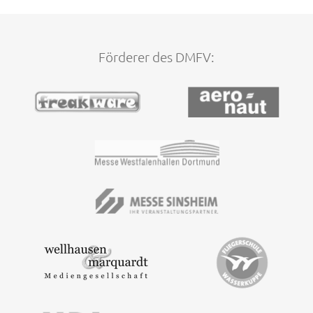
Förderer des DMFV: