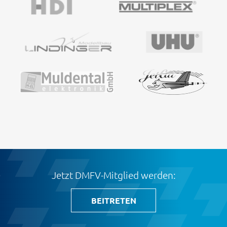
Jetzt DMFV-Mitglied werden:
BEITRETEN