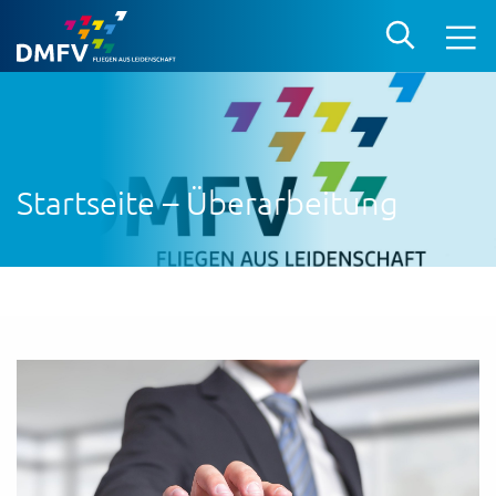
Startseite – Überarbeitung