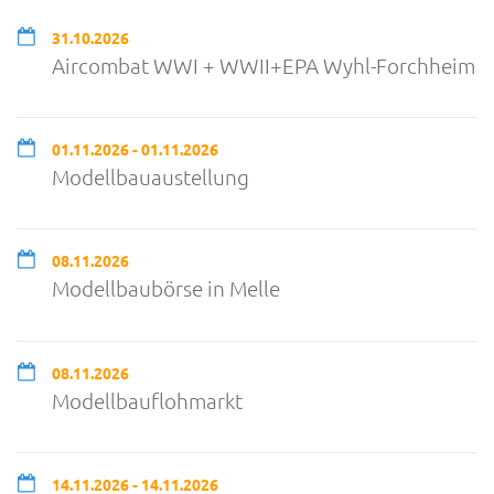
31.10.2026
Aircombat WWI + WWII+EPA Wyhl-Forchheim
01.11.2026 - 01.11.2026
Modellbauaustellung
08.11.2026
Modellbaubörse in Melle
08.11.2026
Modellbauflohmarkt
14.11.2026 - 14.11.2026