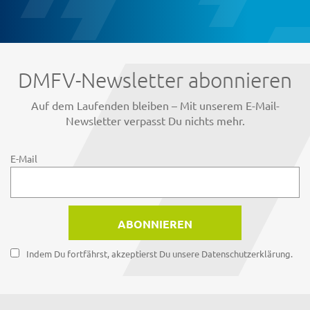
DMFV-Newsletter abonnieren
Auf dem Laufenden bleiben – Mit unserem E-Mail-
Newsletter verpasst Du nichts mehr.
E-Mail
Indem Du fortfährst, akzeptierst Du unsere Datenschutzerklärung.