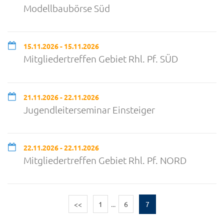
Modellbaubörse Süd
15.11.2026 - 15.11.2026
Mitgliedertreffen Gebiet Rhl. Pf. SÜD
21.11.2026 - 22.11.2026
Jugendleiterseminar Einsteiger
22.11.2026 - 22.11.2026
Mitgliedertreffen Gebiet Rhl. Pf. NORD
<<
1
...
6
7