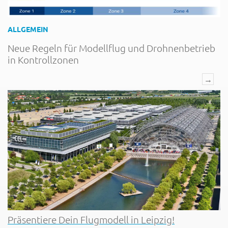
ALLGEMEIN
Neue Regeln für Modellflug und Drohnenbetrieb
in Kontrollzonen
→
Präsentiere Dein Flugmodell in Leipzig!