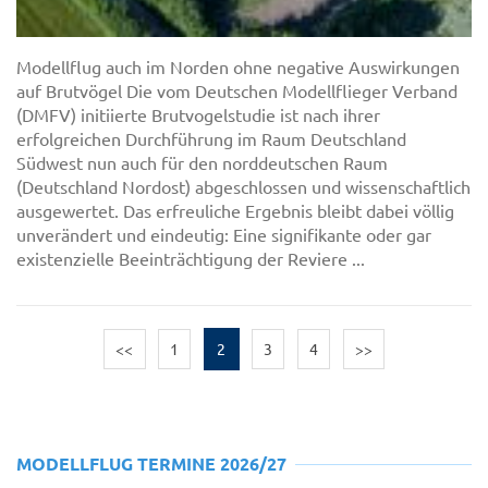
Modellflug auch im Norden ohne negative Auswirkungen
auf Brutvögel Die vom Deutschen Modellflieger Verband
(DMFV) initiierte Brutvogelstudie ist nach ihrer
erfolgreichen Durchführung im Raum Deutschland
Südwest nun auch für den norddeutschen Raum
(Deutschland Nordost) abgeschlossen und wissenschaftlich
ausgewertet. Das erfreuliche Ergebnis bleibt dabei völlig
unverändert und eindeutig: Eine signifikante oder gar
existenzielle Beeinträchtigung der Reviere ...
<<
1
2
3
4
>>
MODELLFLUG TERMINE 2026/27