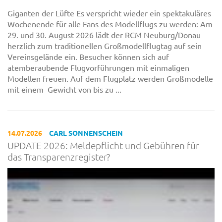
Giganten der Lüfte Es verspricht wieder ein spektakuläres
Wochenende für alle Fans des Modellflugs zu werden: Am
29. und 30. August 2026 lädt der RCM Neuburg/Donau
herzlich zum traditionellen Großmodellflugtag auf sein
Vereinsgelände ein. Besucher können sich auf
atemberaubende Flugvorführungen mit einmaligen
Modellen freuen. Auf dem Flugplatz werden Großmodelle
mit einem Gewicht von bis zu ...
14.07.2026
CARL SONNENSCHEIN
UPDATE 2026: Meldepflicht und Gebühren für
das Transparenzregister?