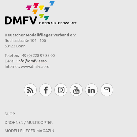
Deutscher Modellflieger Verband e.V.
Rochusstraße 104 - 106
53123 Bonn
Telefon: +49 (0) 228 97 85 00
E-Mail:
info@dmfv.aero
Internet: www.dmfv.aero
SHOP
DROHNEN / MULTICOPTER
MODELLFLIEGER-MAGAZIN