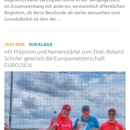
im Zusammenhang mit anderen, vermeintlich öffentlichen
Registern, ob diese Bescheide als seriös anzusehen sind.
Grundsätzlich ist dies der ...
10.07.2026
SUSI KLAILE
Mit Präzision und Nervenstärke zum Titel: Roland
Schuler gewinnt die Europameisterschaft
EURO2026