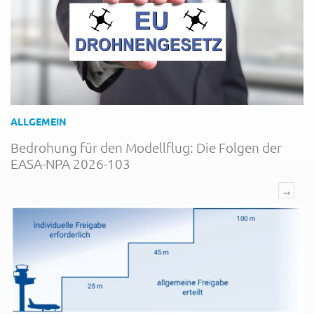
ALLGEMEIN
Bedrohung für den Modellflug: Die Folgen der
EASA-NPA 2026-103
→