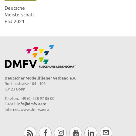
Deutsche
Meisterschaft
F5J 2021
Deutscher Modellflieger Verband e.V.
Rochusstraße 104 - 106
53123 Bonn
Telefon: +49 (0) 228 97 85 00
E-Mail:
info@dmfv.aero
Internet: www.dmfv.aero