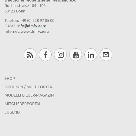
Rochusstraße 104 - 106
53123 Bonn
Telefon: +49 (0) 228 97 85 00
E-Mail:
info@dmfv.aero
Internet: www.dmfv.aero
SHOP
DROHNEN / MULTICOPTER
MODELLFLIEGER-MAGAZIN
MITGLIEDERPORTAL
JUGEND