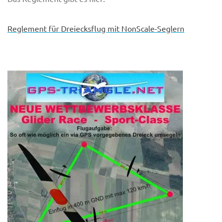
Reglement für Dreiecksflug mit NonScale-Seglern