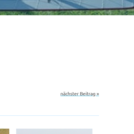
nächster Beitrag »