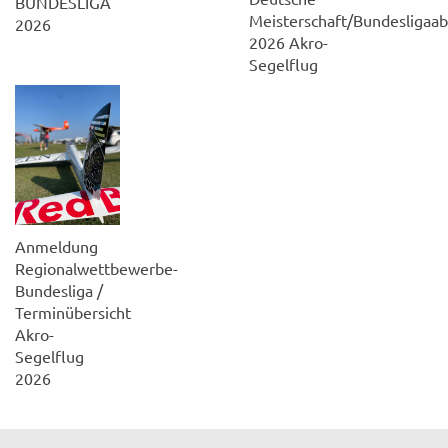
BUNDESLIGA
Meisterschaft/Bundesligaab
2026
2026 Akro-
Segelflug
Anmeldung
Regionalwettbewerbe-
Bundesliga /
Terminübersicht
Akro-
Segelflug
2026