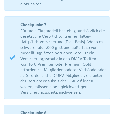
einzuhalten.
Checkpunkt 7
Für mein Flugmodell besteht grundsätzlich die
gesetzliche Verpflichtung einer Halter-
Haftpflichtversicherung (Tarif Basis). Wenn es
schwerer als 1.000 g ist und außerhalb von
Modellflugplätzen betrieben wird, ist ein
Versicherungsschutz in den DMFV-Tarifen
Komfort, Premium oder Premium Gold
erforderlich. Mitglieder anderer Verbände oder
außerordentliche DMFV-Mitglieder, die unter
der Betriebserlaubnis des DMFV fliegen
wollen, müssen einen gleichwertigen
Versicherungsschutz nachweisen.
Checkpunkt 8