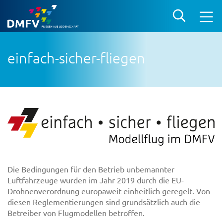
einfach-sicher-fliegen
Die Bedingungen für den Betrieb unbemannter
Luftfahrzeuge wurden im Jahr 2019 durch die EU-
Drohnenverordnung europaweit einheitlich geregelt. Von
diesen Reglementierungen sind grundsätzlich auch die
Betreiber von Flugmodellen betroffen.