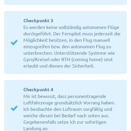
Checkpunkt 3
Es werden keine vollständig autonomen Flüge
durchgeführt. Der Fernpilot muss jederzeit die
Möglichkeit besitzen, in den Flug manuell
einzugreifen bzw. den autonomen Flug zu
unterbrechen. Unterstützende Systeme wie
Gyro/Kreisel oder RTH (coming home) sind
erlaubt und dienen der Sicherheit.
Checkpunkt 4
Mir ist bewusst, dass personentragende
Luftfahrzeuge grundsätzlich Vorrang haben.
Ich beobachte den Luftraum sorgfältig und
weiche diesen bei Bedarf nach unten aus.
Gegebenenfalls setze ich zur sofortigen
Landung an.