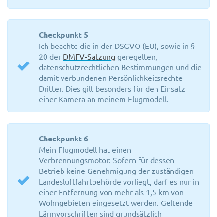
Checkpunkt 5
Ich beachte die in der DSGVO (EU), sowie in §
20 der
DMFV-Satzung
geregelten,
datenschutzrechtlichen Bestimmungen und die
damit verbundenen Persönlichkeitsrechte
Dritter. Dies gilt besonders für den Einsatz
einer Kamera an meinem Flugmodell.
Checkpunkt 6
Mein Flugmodell hat einen
Verbrennungsmotor: Sofern für dessen
Betrieb keine Genehmigung der zuständigen
Landesluftfahrtbehörde vorliegt, darf es nur in
einer Entfernung von mehr als 1,5 km von
Wohngebieten eingesetzt werden. Geltende
Lärmvorschriften sind grundsätzlich