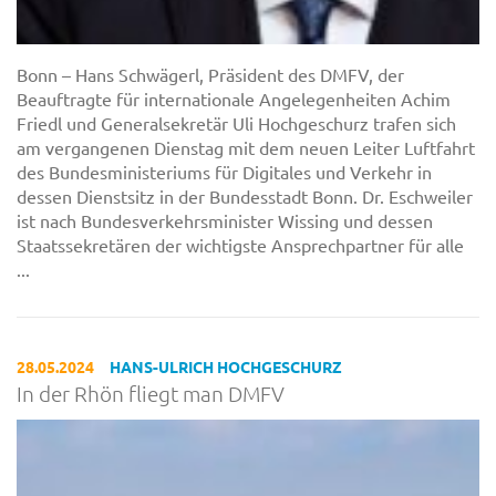
Bonn – Hans Schwägerl, Präsident des DMFV, der
Beauftragte für internationale Angelegenheiten Achim
Friedl und Generalsekretär Uli Hochgeschurz trafen sich
am vergangenen Dienstag mit dem neuen Leiter Luftfahrt
des Bundesministeriums für Digitales und Verkehr in
dessen Dienstsitz in der Bundesstadt Bonn. Dr. Eschweiler
ist nach Bundesverkehrsminister Wissing und dessen
Staatssekretären der wichtigste Ansprechpartner für alle
...
28.05.2024
HANS-ULRICH HOCHGESCHURZ
In der Rhön fliegt man DMFV