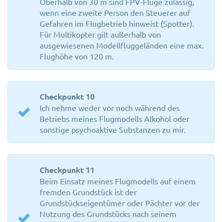
Oberhalb von 30 m sind FPV-Flüge zulässig,
wenn eine zweite Person den Steuerer auf
Gefahren im Flugbetrieb hinweist (Spotter).
Für Multikopter gilt außerhalb von
ausgewiesenen Modellfluggeländen eine max.
Flughöhe von 120 m.
Checkpunkt 10
Ich nehme weder vor noch während des
Betriebs meines Flugmodells Alkohol oder
sonstige psychoaktive Substanzen zu mir.
Checkpunkt 11
Beim Einsatz meines Flugmodells auf einem
fremden Grundstück ist der
Grundstückseigentümer oder Pächter vor der
Nutzung des Grundstücks nach seinem