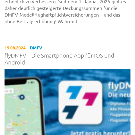
erheblich zu verbessern. Seit dem 1. Januar 2025 gibt es
daher deutlich gesteigerte Deckungssummen für die
DMFV-Modellflughaftpflichtversicherungen – und das
ohne Beitragserhöhung! Während ...
19.08.2024
DMFV
flyDMFV – Die Smartphone-App für IOS und
Android