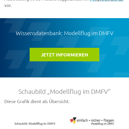
vor.
Wissensdatenbank: Modellflug im DMFV
JETZT INFORMIEREN
Schaubild „Modellflug im DMFV“
Diese Grafik dient als Übersicht.