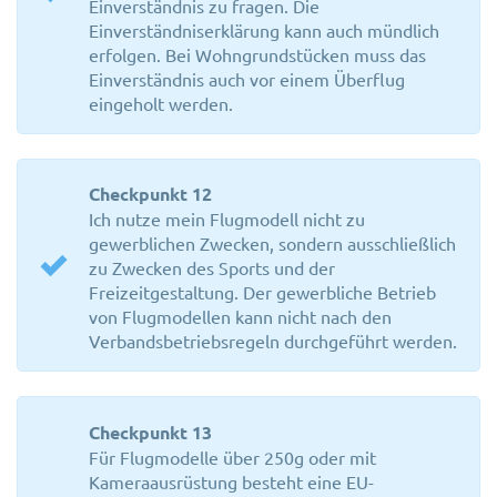
Einverständnis zu fragen. Die
Einverständniserklärung kann auch mündlich
erfolgen. Bei Wohngrundstücken muss das
Einverständnis auch vor einem Überflug
eingeholt werden.
Checkpunkt 12
Ich nutze mein Flugmodell nicht zu
gewerblichen Zwecken, sondern ausschließlich
zu Zwecken des Sports und der
Freizeitgestaltung. Der gewerbliche Betrieb
von Flugmodellen kann nicht nach den
Verbandsbetriebsregeln durchgeführt werden.
Checkpunkt 13
Für Flugmodelle über 250g oder mit
Kameraausrüstung besteht eine EU-