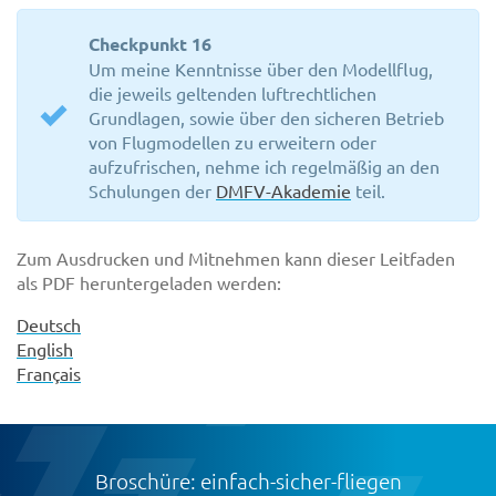
Checkpunkt 16
Um meine Kenntnisse über den Modellflug,
die jeweils geltenden luftrechtlichen
Grundlagen, sowie über den sicheren Betrieb
von Flugmodellen zu erweitern oder
aufzufrischen, nehme ich regelmäßig an den
Schulungen der
DMFV-Akademie
teil.
Zum Ausdrucken und Mitnehmen kann dieser Leitfaden
als PDF heruntergeladen werden:
Deutsch
English
Français
Broschüre: einfach-sicher-fliegen