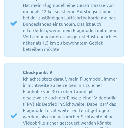
Hat mein Flugmodell eine Gesamtmasse von
mehr als 12 kg, so ist eine Aufstiegserlaubnis
bei der zuständigen Luftfahrtbehörde meines
Bundeslandes einzuholen. Das ist auch
erforderlich, wenn mein Flugmodell mit einem
Verbrennungsmotor ausgerüstet ist und ich es
näher als 1,5 km zu bewohntem Gebiet
betreiben möchte.
Checkpunkt 9
Ich achte stets darauf, mein Flugmodell immer
in Sichtweite zu betreiben. Bis zu einer
Flughöhe von 30 m über Grund gilt
ersatzweise auch der Einsatz einer Videobrille
(FPV) als Betrieb in Sichtweite. Dabei darf das
Flugmodell nicht weiter entfernt geflogen
werden, als es in natürlicher Sichtweite ohne
Videobrille sicher gesteuert werden könnte.