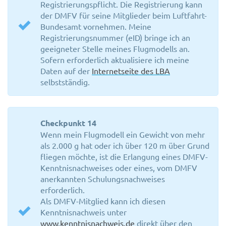
Registrierungspflicht. Die Registrierung kann
der DMFV für seine Mitglieder beim Luftfahrt-
Bundesamt vornehmen. Meine
Registrierungsnummer (eID) bringe ich an
geeigneter Stelle meines Flugmodells an.
Sofern erforderlich aktualisiere ich meine
Daten auf der
Internetseite des LBA
selbstständig.
Checkpunkt 14
Wenn mein Flugmodell ein Gewicht von mehr
als 2.000 g hat oder ich über 120 m über Grund
fliegen möchte, ist die Erlangung eines DMFV-
Kenntnisnachweises oder eines, vom DMFV
anerkannten Schulungsnachweises
erforderlich.
Als DMFV-Mitglied kann ich diesen
Kenntnisnachweis unter
www.kenntnisnachweis.de
direkt über den