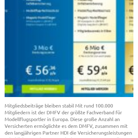
Mitgliedsbeiträge bleiben stabil Mit rund 100.000
Mitgliedern ist der DMFV der größte Fachverband für
Modellflugsportler in Europa. Diese große Anzahl an
Versicherten ermöglichte es dem DMFV, zusammen mit
den langjährigen Partner HDI die Versicherungsleistungen