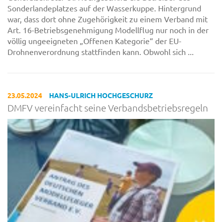
Sonderlandeplatzes auf der Wasserkuppe. Hintergrund
war, dass dort ohne Zugehörigkeit zu einem Verband mit
Art. 16-Betriebsgenehmigung Modellflug nur noch in der
völlig ungeeigneten „Offenen Kategorie“ der EU-
Drohnenverordnung stattfinden kann. Obwohl sich ...
23.05.2024
HANS-ULRICH HOCHGESCHURZ
DMFV vereinfacht seine Verbandsbetriebsregeln