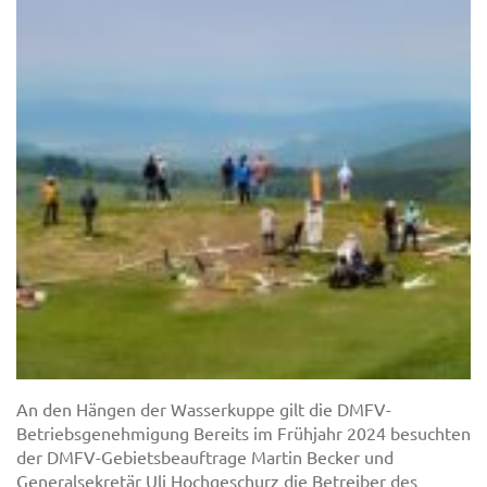
An den Hängen der Wasserkuppe gilt die DMFV-
Betriebsgenehmigung Bereits im Frühjahr 2024 besuchten
der DMFV-Gebietsbeauftrage Martin Becker und
Generalsekretär Uli Hochgeschurz die Betreiber des