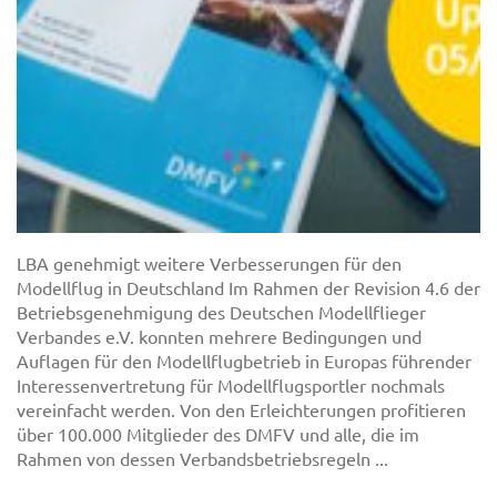
LBA genehmigt weitere Verbesserungen für den
Modellflug in Deutschland Im Rahmen der Revision 4.6 der
Betriebsgenehmigung des Deutschen Modellflieger
Verbandes e.V. konnten mehrere Bedingungen und
Auflagen für den Modellflugbetrieb in Europas führender
Interessenvertretung für Modellflugsportler nochmals
vereinfacht werden. Von den Erleichterungen profitieren
über 100.000 Mitglieder des DMFV und alle, die im
Rahmen von dessen Verbandsbetriebsregeln ...