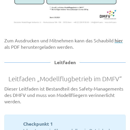
Zum Ausdrucken und Mitnehmen kann das Schaubild
hier
als PDF heruntergeladen werden.
Leitfaden
Leitfaden „Modellflugbetrieb im DMFV“
Dieser Leitfaden ist Bestandteil des Safety-Managements
des DMFV und muss von Modellfliegern verinnerlicht
werden.
Checkpunkt 1