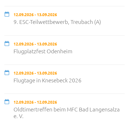
12.09.2026 - 13.09.2026
9. ESC-Teilwettbewerb, Treubach (A)
12.09.2026 - 13.09.2026
Flugplatzfest Odenheim
12.09.2026 - 13.09.2026
Flugtage in Knesebeck 2026
12.09.2026 - 12.09.2026
Oldtimertreffen beim MFC Bad Langensalza
e. V.