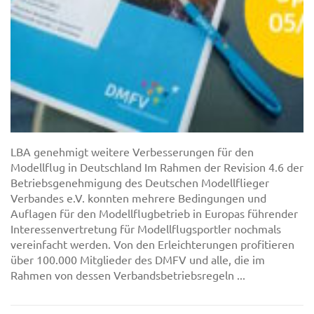
LBA genehmigt weitere Verbesserungen für den
Modellflug in Deutschland Im Rahmen der Revision 4.6 der
Betriebsgenehmigung des Deutschen Modellflieger
Verbandes e.V. konnten mehrere Bedingungen und
Auflagen für den Modellflugbetrieb in Europas führender
Interessenvertretung für Modellflugsportler nochmals
vereinfacht werden. Von den Erleichterungen profitieren
über 100.000 Mitglieder des DMFV und alle, die im
Rahmen von dessen Verbandsbetriebsregeln ...