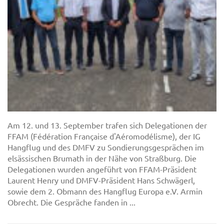
Am 12. und 13. September trafen sich Delegationen der
FFAM (Fédération Française d'Aéromodélisme), der IG
Hangflug und des DMFV zu Sondierungsgesprächen im
elsässischen Brumath in der Nähe von Straßburg. Die
Delegationen wurden angeführt von FFAM-Präsident
Laurent Henry und DMFV-Präsident Hans Schwägerl,
sowie dem 2. Obmann des Hangflug Europa e.V. Armin
Obrecht. Die Gespräche fanden in ...