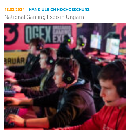
13.02.2024
HANS-ULRICH HOCHGESCHURZ
National Gaming Expo in Ungarn