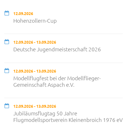
12.09.2026
Hohenzollern-Cup
12.09.2026 - 13.09.2026
Deutsche Jugendmeisterschaft 2026
12.09.2026 - 13.09.2026
Modellflugfest bei der Modellflieger-
Gemeinschaft Aspach e.V.
12.09.2026 - 13.09.2026
Jubiläumsflugtag 50 Jahre
Flugmodellsportverein Kleinenbroich 1976 eV