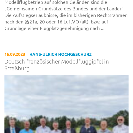
Modellflugbetrieb auf solchen Geländen sind die
„Gemeinsamen Grundsätze des Bundes und der Länder“.
Die Aufstiegserlaubnisse, die im bisherigen Rechtsrahmen
nach den §§21a, 20 oder 16 LuftVO (alt), bzw. auf
Grundlage einer Flugplatzgenehmigung nach ...
15.09.2023
HANS-ULRICH HOCHGESCHURZ
Deutsch-französischer Modellfluggipfel in
Straßburg