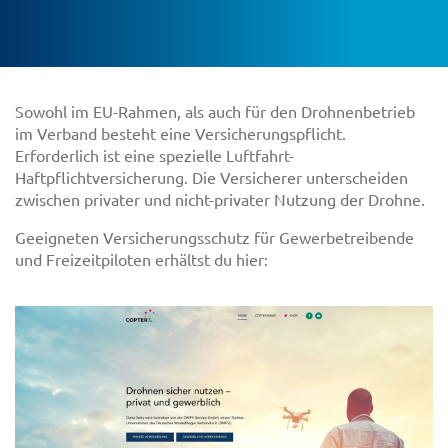
Sowohl im EU-Rahmen, als auch für den Drohnenbetrieb
im Verband besteht eine Versicherungspflicht.
Erforderlich ist eine spezielle Luftfahrt-
Haftpflichtversicherung. Die Versicherer unterscheiden
zwischen privater und nicht-privater Nutzung der Drohne.
Geeigneten Versicherungsschutz für Gewerbetreibende
und Freizeitpiloten erhältst du hier: