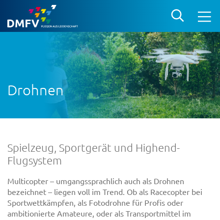
Drohnen
Spielzeug, Sportgerät und Highend-
Flugsystem
Multicopter – umgangssprachlich auch als Drohnen
bezeichnet – liegen voll im Trend. Ob als Racecopter bei
Sportwettkämpfen, als Fotodrohne für Profis oder
ambitionierte Amateure, oder als Transportmittel im