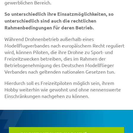
gewerblichen Bereich.
So unterschiedlich ihre Einsatzmöglichkeiten, so
unterschiedlich sind auch die rechtlichen
Rahmenbedingungen für deren Betrieb.
Während Drohnenbetrieb außerhalb eines
Modellflugverbandes nach europäischem Recht reguliert
wird, können Piloten, die ihre Drohne zu Sport- und
Freizeitzwecken betreiben, dies im Rahmen der
Betriebsgenehmigung des Deutschen Modellflieger
Verbandes nach geltenden nationalen Gesetzen tun.
Hierdurch soll es Freizeitpiloten möglich sein, ihrem
Hobby weiterhin wie gewohnt und ohne nennenswerte
Einschränkungen nachgehen zu können.