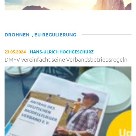
DROHNEN
,
EU-REGULIERUNG
23.05.2024
HANS-ULRICH HOCHGESCHURZ
DMFV vereinfacht seine Verbandsbetriebsregeln