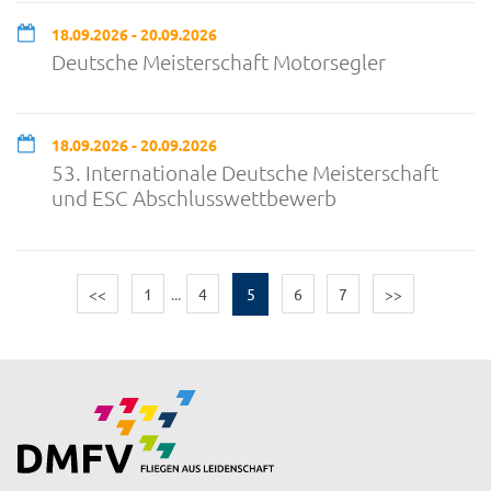
18.09.2026 - 20.09.2026
Deutsche Meisterschaft Motorsegler
18.09.2026 - 20.09.2026
53. Internationale Deutsche Meisterschaft
und ESC Abschlusswettbewerb
<<
1
...
4
5
6
7
>>