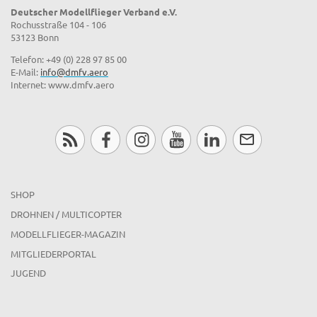
Deutscher Modellflieger Verband e.V.
Rochusstraße 104 - 106
53123 Bonn
Telefon: +49 (0) 228 97 85 00
E-Mail:
info@dmfv.aero
Internet: www.dmfv.aero
SHOP
DROHNEN / MULTICOPTER
MODELLFLIEGER-MAGAZIN
MITGLIEDERPORTAL
JUGEND