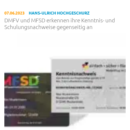
07.06.2023
HANS-ULRICH HOCHGESCHURZ
DMFV und MFSD erkennen ihre Kenntnis- und
Schulungsnachweise gegenseitig an