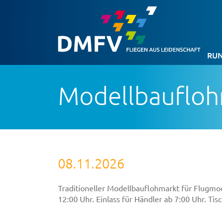
RUN
Modellbaufloh
08.11.2026
Traditioneller Modellbauflohmarkt für Flugmod
12:00 Uhr. Einlass für Händler ab 7:00 Uhr. Ti