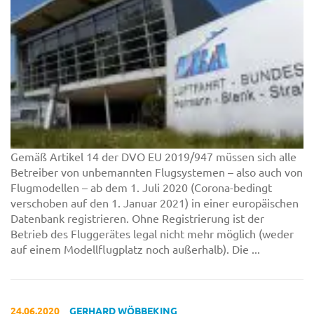
Gemäß Artikel 14 der DVO EU 2019/947 müssen sich alle
Betreiber von unbemannten Flugsystemen – also auch von
Flugmodellen – ab dem 1. Juli 2020 (Corona-bedingt
verschoben auf den 1. Januar 2021) in einer europäischen
Datenbank registrieren. Ohne Registrierung ist der
Betrieb des Fluggerätes legal nicht mehr möglich (weder
auf einem Modellflugplatz noch außerhalb). Die ...
24.06.2020
GERHARD WÖBBEKING