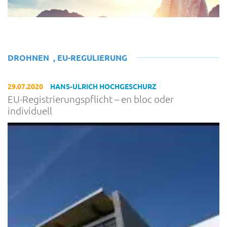
DROHNEN
,
EU-REGULIERUNG
29.07.2020
HANS-ULRICH HOCHGESCHURZ
EU-Registrierungspflicht – en bloc oder
individuell