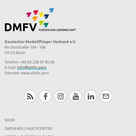
Deutscher Modellflieger Verband e.V.
Rochusstraße 104 - 106
53123 Bonn
Telefon: +49 (0) 228 97 85 00
E-Mail:
info@dmfv.aero
Internet: www.dmfv.aero
SHOP
DROHNEN / MULTICOPTER