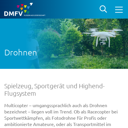
Drohnen
Spielzeug, Sportgerät und Highend-
Flugsystem
Multicopter – umgangssprachlich auch als Drohnen
bezeichnet – liegen voll im Trend. Ob als Racecopter bei
Sportwettkämpfen, als Fotodrohne für Profis oder
ambitionierte Amateure, oder als Transportmittel im