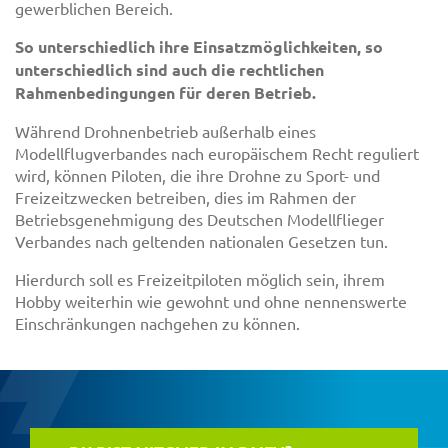
gewerblichen Bereich.
So unterschiedlich ihre Einsatzmöglichkeiten, so
unterschiedlich sind auch die rechtlichen
Rahmenbedingungen für deren Betrieb.
Während Drohnenbetrieb außerhalb eines
Modellflugverbandes nach europäischem Recht reguliert
wird, können Piloten, die ihre Drohne zu Sport- und
Freizeitzwecken betreiben, dies im Rahmen der
Betriebsgenehmigung des Deutschen Modellflieger
Verbandes nach geltenden nationalen Gesetzen tun.
Hierdurch soll es Freizeitpiloten möglich sein, ihrem
Hobby weiterhin wie gewohnt und ohne nennenswerte
Einschränkungen nachgehen zu können.