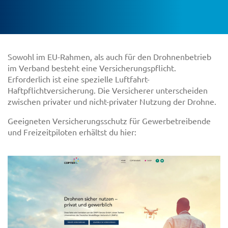
Sowohl im EU-Rahmen, als auch für den Drohnenbetrieb
im Verband besteht eine Versicherungspflicht.
Erforderlich ist eine spezielle Luftfahrt-
Haftpflichtversicherung. Die Versicherer unterscheiden
zwischen privater und nicht-privater Nutzung der Drohne.
Geeigneten Versicherungsschutz für Gewerbetreibende
und Freizeitpiloten erhältst du hier: