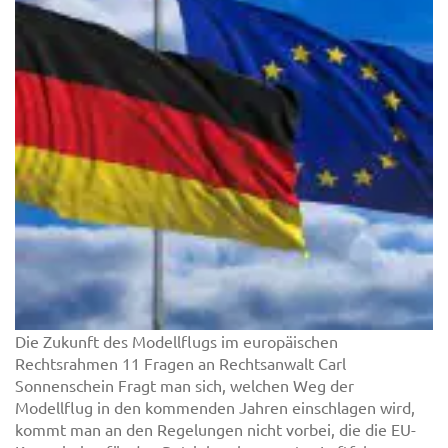
Die Zukunft des Modellflugs im europäischen
Rechtsrahmen 11 Fragen an Rechtsanwalt Carl
Sonnenschein Fragt man sich, welchen Weg der
Modellflug in den kommenden Jahren einschlagen wird,
kommt man an den Regelungen nicht vorbei, die die EU-