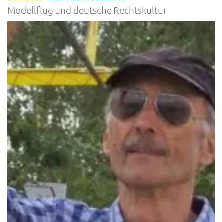
Modellflug und deutsche Rechtskultur