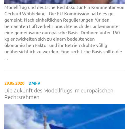
Modellflug und deutsche Rechtskultur Ein Kommentar von
Gerhard Wöbbeking Die EU-Kommission hatte es gut
gemeint. Nach einheitlichen Regulierungen für den
bemannten Luftverkehr brauchte auch der unbemannte
eine gemeinsame europäische Basis. Drohnen unter 150
kg entwickelten sich zu einem bedeutenden
ökonomischen Faktor und ihr Betrieb drohte völlig
unübersichtlich zu werden. Eine rechtliche Basis sollte die
...
29.05.2020
DMFV
Die Zukunft des Modellflugs im europäischen
Rechtsrahmen