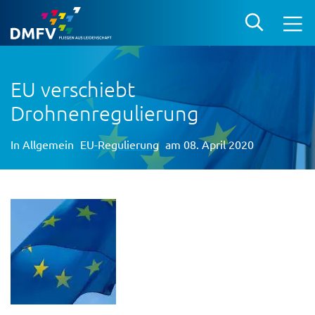
EU verschiebt
Drohnenregulierung
In
Allgemein
EU-Regulierung
am 08. April 2020