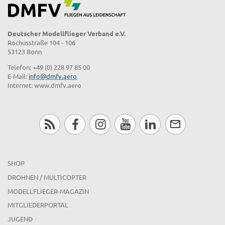
Deutscher Modellflieger Verband e.V.
Rochusstraße 104 - 106
53123 Bonn
Telefon: +49 (0) 228 97 85 00
E-Mail:
info@dmfv.aero
Internet: www.dmfv.aero
SHOP
DROHNEN / MULTICOPTER
MODELLFLIEGER-MAGAZIN
MITGLIEDERPORTAL
JUGEND