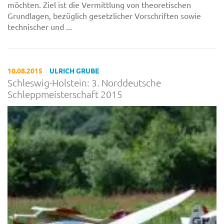
möchten. Ziel ist die Vermittlung von theoretischen
Grundlagen, bezüglich gesetzlicher Vorschriften sowie
technischer und ...
10.08.2015
ULRICH GRUBE
Schleswig-Holstein: 3. Norddeutsche
Schleppmeisterschaft 2015