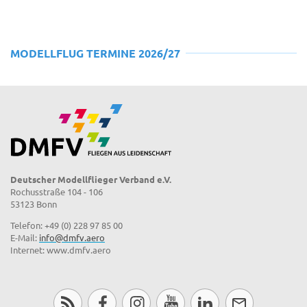
MODELLFLUG TERMINE 2026/27
Deutscher Modellflieger Verband e.V.
Rochusstraße 104 - 106
53123 Bonn
Telefon: +49 (0) 228 97 85 00
E-Mail:
info@dmfv.aero
Internet: www.dmfv.aero