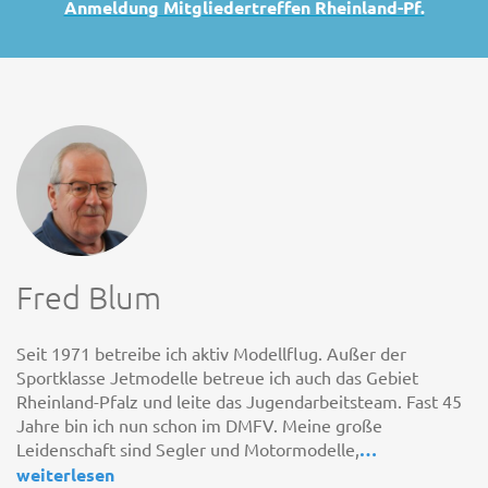
Anmeldung Mitgliedertreffen Rheinland-Pf.
Fred Blum
Seit 1971 betreibe ich aktiv Modellflug. Außer der
Sportklasse Jetmodelle betreue ich auch das Gebiet
Rheinland-Pfalz und leite das Jugendarbeitsteam. Fast 45
Jahre bin ich nun schon im DMFV. Meine große
Leidenschaft sind Segler und Motormodelle,
…
weiterlesen