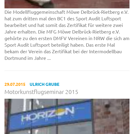
Die Modellfluggemeinschaft Möwe Delbrück-Rietberg e.V.
hat zum dritten mal den BC1 des Sport Audit Luftsport
bearbeitet und hat somit das Zertifikat für weitere zwei
Jahre erhalten. Die MFG Möwe Delbrück-Rietberg e.V.
gehörte zu den ersten DMFV Vereinen in NRW die sich am
Sport Audit Luftsport beteiligt haben. Das erste Mal
bekam der Verein das Zertifikat bei der Intermodellbau
Dortmund im Jahre ...
29.07.2015
ULRICH GRUBE
Motorkunstflugseminar 2015