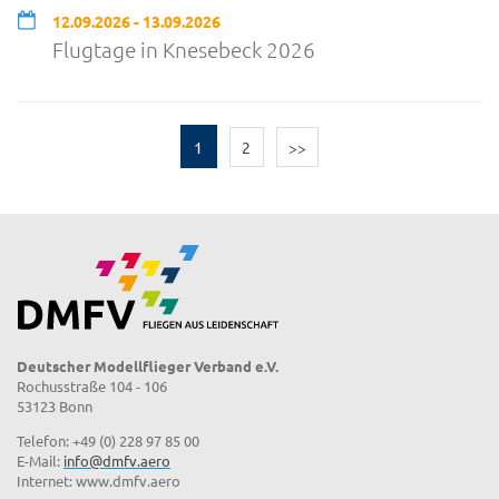
12.09.2026 - 13.09.2026
Flugtage in Knesebeck 2026
1
2
>>
Deutscher Modellflieger Verband e.V.
Rochusstraße 104 - 106
53123 Bonn
Telefon: +49 (0) 228 97 85 00
E-Mail:
info@dmfv.aero
Internet: www.dmfv.aero