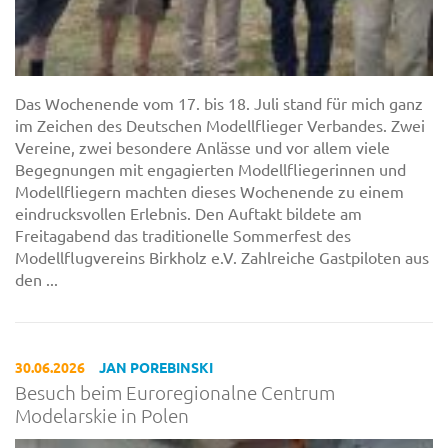
Das Wochenende vom 17. bis 18. Juli stand für mich ganz
im Zeichen des Deutschen Modellflieger Verbandes. Zwei
Vereine, zwei besondere Anlässe und vor allem viele
Begegnungen mit engagierten Modellfliegerinnen und
Modellfliegern machten dieses Wochenende zu einem
eindrucksvollen Erlebnis. Den Auftakt bildete am
Freitagabend das traditionelle Sommerfest des
Modellflugvereins Birkholz e.V. Zahlreiche Gastpiloten aus
den ...
30.06.2026
JAN POREBINSKI
Besuch beim Euroregionalne Centrum
Modelarskie in Polen