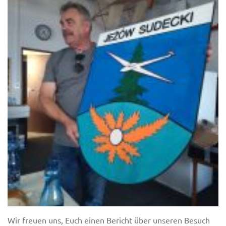
Wir freuen uns, Euch einen Bericht über unseren Besuch