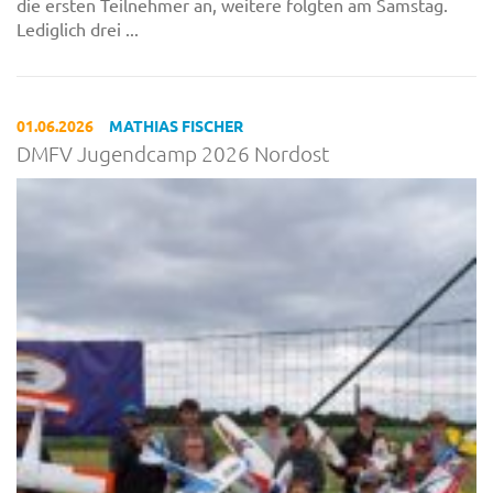
die ersten Teilnehmer an, weitere folgten am Samstag.
Lediglich drei ...
01.06.2026
MATHIAS FISCHER
DMFV Jugendcamp 2026 Nordost