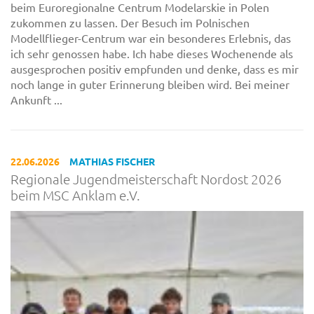
beim Euroregionalne Centrum Modelarskie in Polen
zukommen zu lassen. Der Besuch im Polnischen
Modellflieger-Centrum war ein besonderes Erlebnis, das
ich sehr genossen habe. Ich habe dieses Wochenende als
ausgesprochen positiv empfunden und denke, dass es mir
noch lange in guter Erinnerung bleiben wird. Bei meiner
Ankunft ...
22.06.2026
MATHIAS FISCHER
Regionale Jugendmeisterschaft Nordost 2026
beim MSC Anklam e.V.