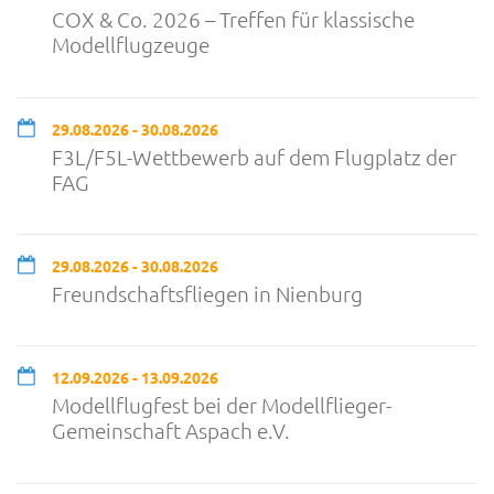
COX & Co. 2026 – Treffen für klassische
Modellflugzeuge
29.08.2026 - 30.08.2026
F3L/F5L-Wettbewerb auf dem Flugplatz der
FAG
29.08.2026 - 30.08.2026
Freundschaftsfliegen in Nienburg
12.09.2026 - 13.09.2026
Modellflugfest bei der Modellflieger-
Gemeinschaft Aspach e.V.