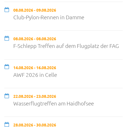
08.08.2026 - 09.08.2026
Club-Pylon-Rennen in Damme
08.08.2026 - 08.08.2026
F-Schlepp Treffen auf dem Flugplatz der FAG
14.08.2026 - 16.08.2026
AWF 2026 in Celle
22.08.2026 - 23.08.2026
Wasserflugtreffen am Haidhofsee
28.08.2026 - 30.08.2026