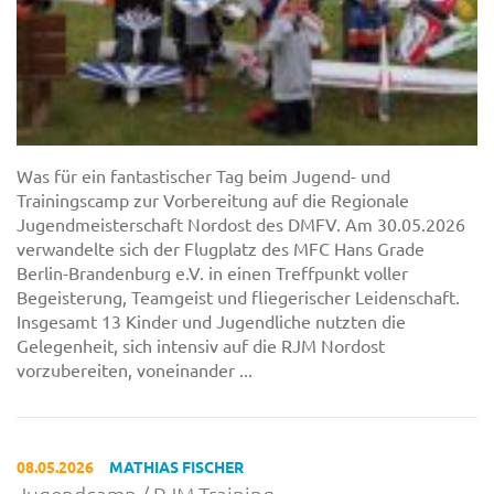
Was für ein fantastischer Tag beim Jugend- und
Trainingscamp zur Vorbereitung auf die Regionale
Jugendmeisterschaft Nordost des DMFV. Am 30.05.2026
verwandelte sich der Flugplatz des MFC Hans Grade
Berlin-Brandenburg e.V. in einen Treffpunkt voller
Begeisterung, Teamgeist und fliegerischer Leidenschaft.
Insgesamt 13 Kinder und Jugendliche nutzten die
Gelegenheit, sich intensiv auf die RJM Nordost
vorzubereiten, voneinander ...
08.05.2026
MATHIAS FISCHER