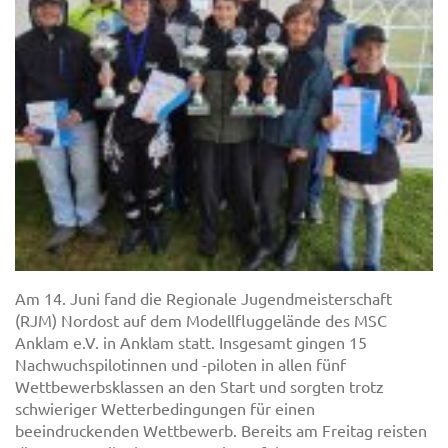
Am 14. Juni fand die Regionale Jugendmeisterschaft
(RJM) Nordost auf dem Modellfluggelände des MSC
Anklam e.V. in Anklam statt. Insgesamt gingen 15
Nachwuchspilotinnen und -piloten in allen fünf
Wettbewerbsklassen an den Start und sorgten trotz
schwieriger Wetterbedingungen für einen
beeindruckenden Wettbewerb. Bereits am Freitag reisten