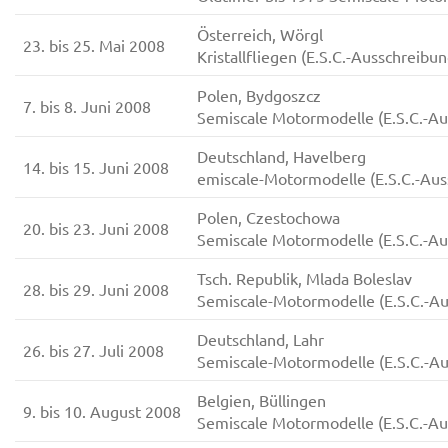
Österreich, Wörgl
23. bis 25. Mai 2008
Kristallfliegen (E.S.C.-Ausschreibun
Polen, Bydgoszcz
7. bis 8. Juni 2008
Semiscale Motormodelle (E.S.C.-Au
Deutschland, Havelberg
14. bis 15. Juni 2008
emiscale-Motormodelle (E.S.C.-Aus
Polen, Czestochowa
20. bis 23. Juni 2008
Semiscale Motormodelle (E.S.C.-Au
Tsch. Republik, Mlada Boleslav
28. bis 29. Juni 2008
Semiscale-Motormodelle (E.S.C.-Au
Deutschland, Lahr
26. bis 27. Juli 2008
Semiscale-Motormodelle (E.S.C.-Au
Belgien, Büllingen
9. bis 10. August 2008
Semiscale Motormodelle (E.S.C.-Au