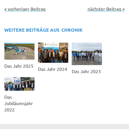
« vorheriger Beitrag
nächster Beitrag »
WEITERE BEITRÄGE AUS
CHRONIK
Das Jahr 2025
Das Jahr 2024
Das Jahr 2023
Das
Jubiläumsjahr
2022