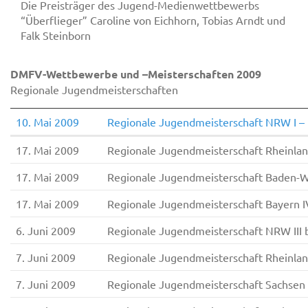
Die Preisträger des Jugend-Medienwettbewerbs
“Überflieger” Caroline von Eichhorn, Tobias Arndt und
Falk Steinborn
DMFV-Wettbewerbe und –Meisterschaften 2009
Regionale Jugendmeisterschaften
10. Mai 2009
Regionale Jugendmeisterschaft NRW I 
17. Mai 2009
Regionale Jugendmeisterschaft Rheinlan
17. Mai 2009
Regionale Jugendmeisterschaft Baden-W
17. Mai 2009
Regionale Jugendmeisterschaft Bayern
6. Juni 2009
Regionale Jugendmeisterschaft NRW III
7. Juni 2009
Regionale Jugendmeisterschaft Rheinlan
7. Juni 2009
Regionale Jugendmeisterschaft Sachsen 