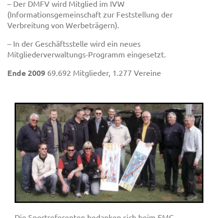
– Der DMFV wird Mitglied im IVW
(Informationsgemeinschaft zur Feststellung der
Verbreitung von Werbeträgern).
– In der Geschäftsstelle wird ein neues
Mitgliederverwaltungs-Programm eingesetzt.
Ende 2009
69.692 Mitglieder, 1.277 Vereine
Die Sportreferenten bedanken sich beim FMC