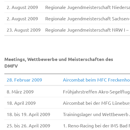
2. August 2009
Regionale Jugendmeisterschaft Nieder
2. August 2009
Regionale Jugendmeisterschaft Sachsen
23. August 2009
Regionale Jugendmeisterschaft NRW I – 
Meetings, Wettbewerbe und Meisterschaften des
DMFV
28. Februar 2009
Aircombat beim MFC Freckenho
8. März 2009
Frühjahrstreffen Akro-Segelflu
18. April 2009
Aircombat bei der MFG Lünebur
18. bis 19. April 2009
Trainingslager und Wettbewerb 
25. bis 26. April 2009
1. Reno-Racing bei der IMS Bad