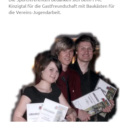
Kinzigtal für die Gastfreundschaft mit Baukästen für
die Vereins-Jugendarbeit.