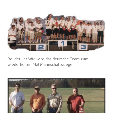
Bei der Jet-WM wird das deutsche Team zum
wiederholten Mal Mannschaftssieger