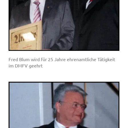
Fred Blum wird für 25 Jahre ehrenamtliche Tätigkeit
im DMFV geehrt