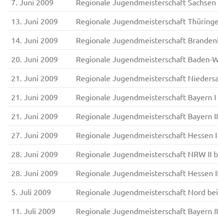
7. Juni 2009
Regionale Jugendmeisterschaft Sachsen 
13. Juni 2009
Regionale Jugendmeisterschaft Thürin
14. Juni 2009
Regionale Jugendmeisterschaft Brande
20. Juni 2009
Regionale Jugendmeisterschaft Baden-W
21. Juni 2009
Regionale Jugendmeisterschaft Nieders
21. Juni 2009
Regionale Jugendmeisterschaft Bayern I
21. Juni 2009
Regionale Jugendmeisterschaft Bayern I
27. Juni 2009
Regionale Jugendmeisterschaft Hessen 
28. Juni 2009
Regionale Jugendmeisterschaft NRW II 
28. Juni 2009
Regionale Jugendmeisterschaft Hessen II
5. Juli 2009
Regionale Jugendmeisterschaft Nord b
11. Juli 2009
Regionale Jugendmeisterschaft Bayern I