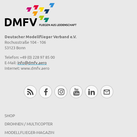
Deutscher Modellflieger Verband e.V.
Rochusstraße 104 - 106
53123 Bonn
Telefon: +49 (0) 228 97 85 00
E-Mail:
info@dmfv.aero
Internet: www.dmfv.aero
SHOP
DROHNEN / MULTICOPTER
MODELLFLIEGER-MAGAZIN