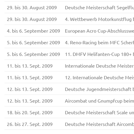
29. bis 30. August 2009
Deutsche Meisterschaft Segelfl
29. bis 30. August 2009
4. Wettbewerb Motorkunstflug 
4. bis 6. September 2009
European Acro Cup-Abschlussw
5. bis 6. September 2009
4. Reno-Racing beim MFC Scher
5. bis 6. September 2009
11. DMFV Helifanten-Cup 180+
11. bis 13. Sept. 2009
Internationale Deutsche Meiste
11. bis 13. Sept. 2009
12. Internationale Deutsche Me
12. bis 13. Sept. 2009
Deutsche Jugendmeisterschaft 
12. bis 13. Sept. 2009
Aircombat und Gnumpfcup bei
18. bis 20. Sept. 2009
Deutsche Meisterschaft Scale u
26. bis 27. Sept. 2009
Deutsche Meisterschaft Aircom