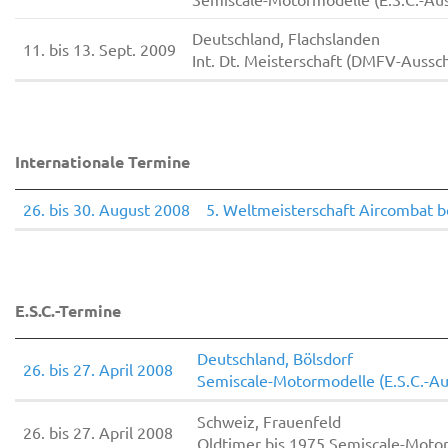
Deutschland, Flachslanden
11. bis 13. Sept. 2009
Int. Dt. Meisterschaft (DMFV-Aussc
Internationale Termine
26. bis 30. August 2008
5. Weltmeisterschaft Aircombat b
E.S.C.-Termine
Deutschland, Bölsdorf
26. bis 27. April 2008
Semiscale-Motormodelle (E.S.C.-Au
Schweiz, Frauenfeld
26. bis 27. April 2008
Oldtimer bis 1975 Semiscale-Moto