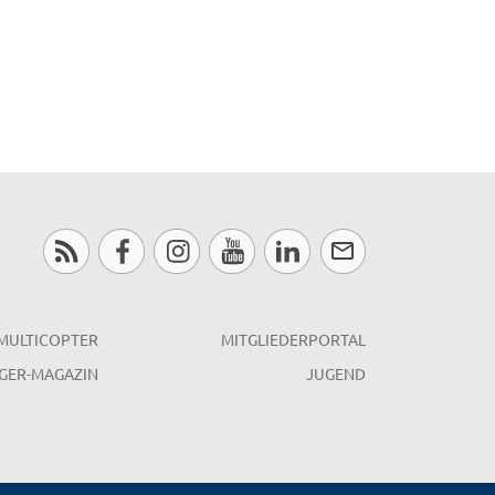
MULTICOPTER
MITGLIEDERPORTAL
GER-MAGAZIN
JUGEND