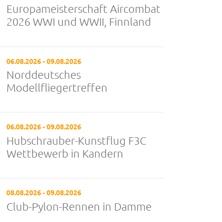
Europameisterschaft Aircombat
2026 WWI und WWII, Finnland
06.08.2026 - 09.08.2026
Norddeutsches
Modellfliegertreffen
06.08.2026 - 09.08.2026
Hubschrauber-Kunstflug F3C
Wettbewerb in Kandern
08.08.2026 - 09.08.2026
Club-Pylon-Rennen in Damme