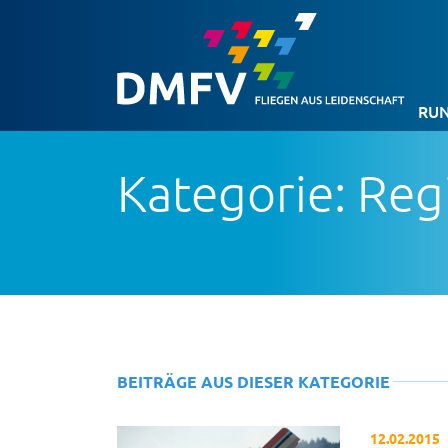
RUN
Kategorie: Reg
BEITRÄGE AUS DIESER KATEGORIE
12.02.2015