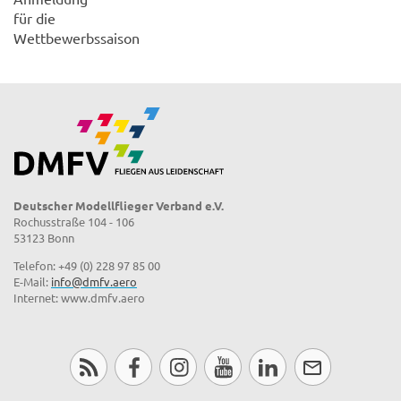
für die
Wettbewerbssaison
Deutscher Modellflieger Verband e.V.
Rochusstraße 104 - 106
53123 Bonn
Telefon: +49 (0) 228 97 85 00
E-Mail:
info@dmfv.aero
Internet: www.dmfv.aero