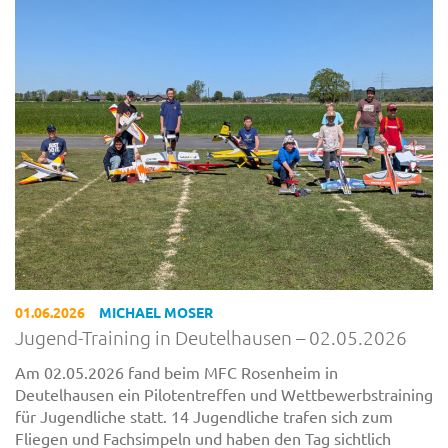
01.06.2026
MICHAEL MOSER
Jugend-Training in Deutelhausen – 02.05.2026
Am 02.05.2026 fand beim MFC Rosenheim in
Deutelhausen ein Pilotentreffen und Wettbewerbstraining
für Jugendliche statt. 14 Jugendliche trafen sich zum
Fliegen und Fachsimpeln und haben den Tag sichtlich