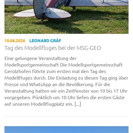
10.06.2026
LEONARD GRÄF
Tag des Modellfluges bei der MSG-GEO
Eine gelungene Veranstaltung der
Modellsportgemeinschaft Die Modellsportgemeinschaft
Gerolzhofen führte zum ersten mal den Tag des
Modellfluges durch. Die Einladung zu diesen Tag ging über
Presse und WhatsApp an die Bevölkerung. Für die
Veranstaltung hatten wir ein Zeitfenster von 10 bis 17 Uhr
vorgegeben. Pünktlich um 10 Uhr liefen die ersten Gäste
auf unseren Modellflugplatz ein. [...]