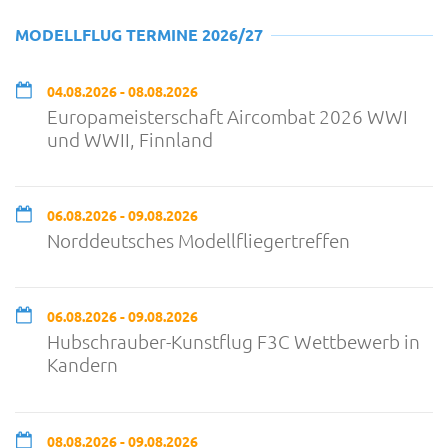
MODELLFLUG TERMINE 2026/27
04.08.2026 - 08.08.2026
Europameisterschaft Aircombat 2026 WWI
und WWII, Finnland
06.08.2026 - 09.08.2026
Norddeutsches Modellfliegertreffen
06.08.2026 - 09.08.2026
Hubschrauber-Kunstflug F3C Wettbewerb in
Kandern
08.08.2026 - 09.08.2026