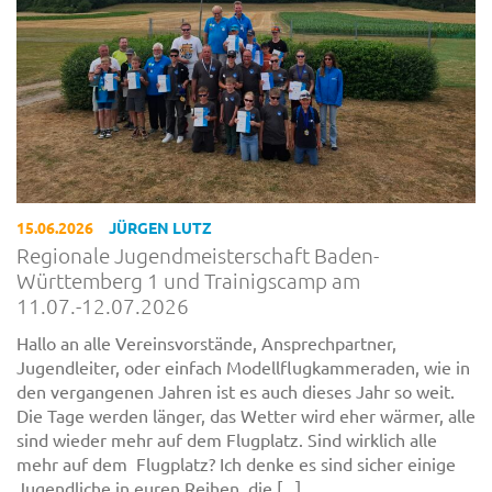
15.06.2026
JÜRGEN LUTZ
Regionale Jugendmeisterschaft Baden-
Württemberg 1 und Trainigscamp am
11.07.-12.07.2026
Hallo an alle Vereinsvorstände, Ansprechpartner,
Jugendleiter, oder einfach Modellflugkammeraden, wie in
den vergangenen Jahren ist es auch dieses Jahr so weit.
Die Tage werden länger, das Wetter wird eher wärmer, alle
sind wieder mehr auf dem Flugplatz. Sind wirklich alle
mehr auf dem Flugplatz? Ich denke es sind sicher einige
Jugendliche in euren Reihen, die [...]