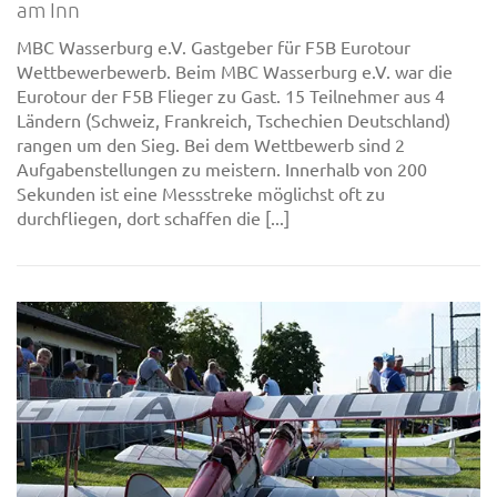
am Inn
MBC Wasserburg e.V. Gastgeber für F5B Eurotour
Wettbewerbewerb. Beim MBC Wasserburg e.V. war die
Eurotour der F5B Flieger zu Gast. 15 Teilnehmer aus 4
Ländern (Schweiz, Frankreich, Tschechien Deutschland)
rangen um den Sieg. Bei dem Wettbewerb sind 2
Aufgabenstellungen zu meistern. Innerhalb von 200
Sekunden ist eine Messstreke möglichst oft zu
durchfliegen, dort schaffen die [...]