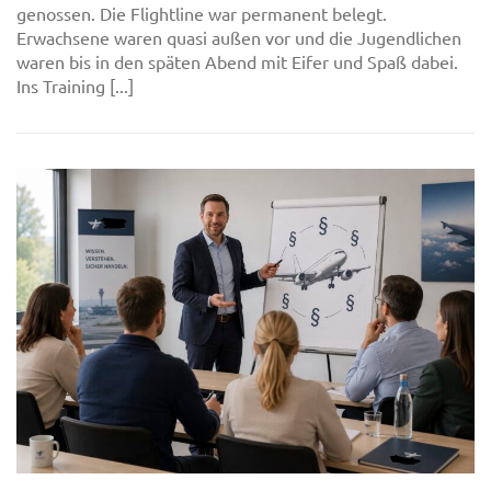
genossen. Die Flightline war permanent belegt.
Erwachsene waren quasi außen vor und die Jugendlichen
waren bis in den späten Abend mit Eifer und Spaß dabei.
Ins Training [...]