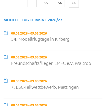
…
55
56
>>
MODELLFLUG TERMINE 2026/27
08.08.2026 - 09.08.2026
54. Modellflugtage in Kirberg
08.08.2026 - 09.08.2026
Freundschaftsfliegen LMFC e.V. Waltrop
08.08.2026 - 09.08.2026
7. ESC-Teilwettbewerb, Mettingen
08.08.2026 - 09.08.2026