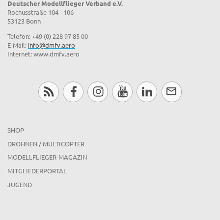
Deutscher Modellflieger Verband e.V.
Rochusstraße 104 - 106
53123 Bonn
Telefon: +49 (0) 228 97 85 00
E-Mail:
info@dmfv.aero
Internet: www.dmfv.aero
SHOP
DROHNEN / MULTICOPTER
MODELLFLIEGER-MAGAZIN
MITGLIEDERPORTAL
JUGEND