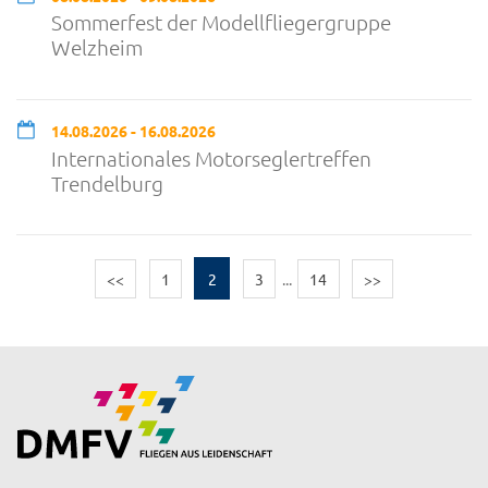
Sommerfest der Modellfliegergruppe
Welzheim
14.08.2026 - 16.08.2026
Internationales Motorseglertreffen
Trendelburg
<<
1
2
3
...
14
>>