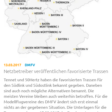
13.03.2017
DMFV
Netzbetreiber veröffentlichen favorisierte Trassen
Tennet und 50Hertz haben die favorisierten Trassen für
den Südlink und Südostlink bekannt gegeben. Daneben
sind auch noch mögliche Alternativen benannt. Die
meisten Vereine bleiben auch weiterhin betroffen. Für die
Modellflugvereine des DMFV ändert sich erst einmal
nichts an der gegebenen Situation. Die Unterlagen für die