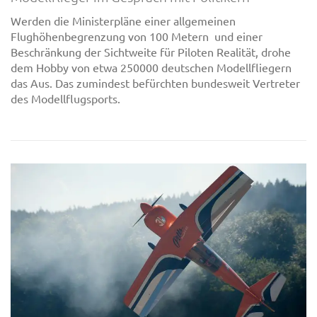
Werden die Ministerpläne einer allgemeinen
Flughöhenbegrenzung von 100 Metern und einer
Beschränkung der Sichtweite für Piloten Realität, drohe
dem Hobby von etwa 250000 deutschen Modellfliegern
das Aus. Das zumindest befürchten bundesweit Vertreter
des Modellflugsports.