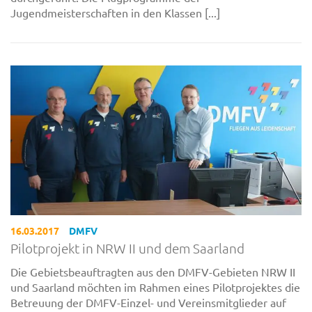
Jugendmeisterschaften in den Klassen [...]
16.03.2017
DMFV
Pilotprojekt in NRW II und dem Saarland
Die Gebietsbeauftragten aus den DMFV-Gebieten NRW II
und Saarland möchten im Rahmen eines Pilotprojektes die
Betreuung der DMFV-Einzel- und Vereinsmitglieder auf