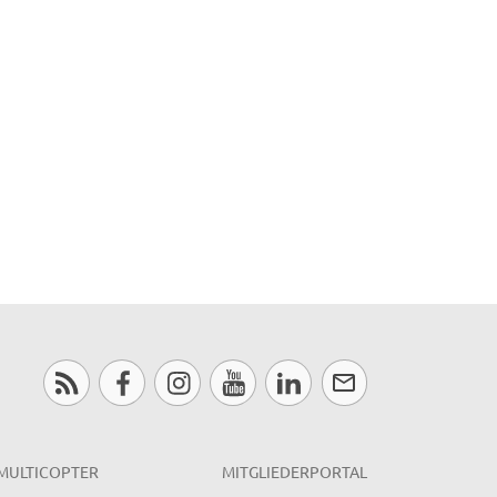
MULTICOPTER
MITGLIEDERPORTAL