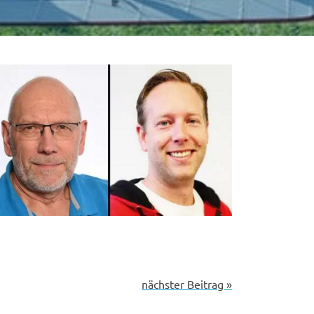
nächster Beitrag »