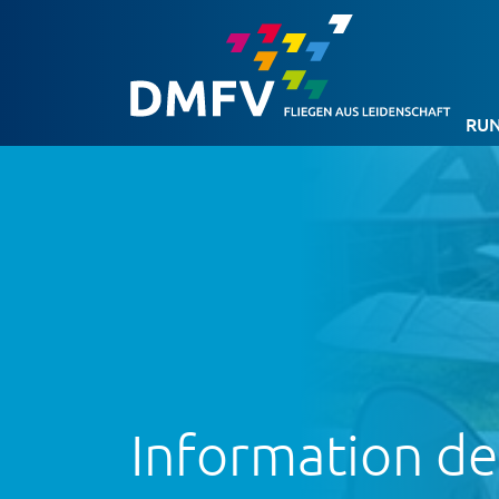
RUN
Information de