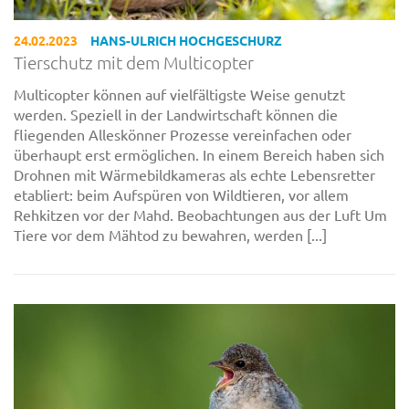
24.02.2023
HANS-ULRICH HOCHGESCHURZ
Tierschutz mit dem Multicopter
Multicopter können auf vielfältigste Weise genutzt
werden. Speziell in der Landwirtschaft können die
fliegenden Alleskönner Prozesse vereinfachen oder
überhaupt erst ermöglichen. In einem Bereich haben sich
Drohnen mit Wärmebildkameras als echte Lebensretter
etabliert: beim Aufspüren von Wildtieren, vor allem
Rehkitzen vor der Mahd. Beobachtungen aus der Luft Um
Tiere vor dem Mähtod zu bewahren, werden [...]