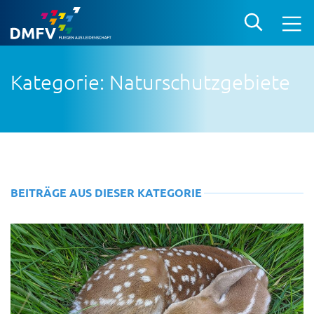
Kategorie: Naturschutzgebiete
BEITRÄGE AUS DIESER KATEGORIE