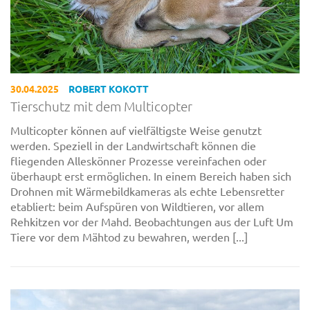
30.04.2025
ROBERT KOKOTT
Tierschutz mit dem Multicopter
Multicopter können auf vielfältigste Weise genutzt
werden. Speziell in der Landwirtschaft können die
fliegenden Alleskönner Prozesse vereinfachen oder
überhaupt erst ermöglichen. In einem Bereich haben sich
Drohnen mit Wärmebildkameras als echte Lebensretter
etabliert: beim Aufspüren von Wildtieren, vor allem
Rehkitzen vor der Mahd. Beobachtungen aus der Luft Um
Tiere vor dem Mähtod zu bewahren, werden [...]