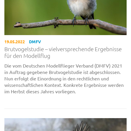
19.05.2022
DMFV
Brutvogelstudie – vielversprechende Ergebnisse
für den Modellflug
Die vom Deutschen Modellflieger Verband (DMFV) 2021
in Auftrag gegebene Brutvogelstudie ist abgeschlossen.
Nun erfolgt die Einordnung in den rechtlichen und
wissenschaftlichen Kontext. Konkrete Ergebnisse werden
im Herbst dieses Jahres vorliegen.