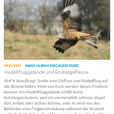
19.01.2021
HANS-ULRICH HOCHGESCHURZ
Modellfluggelände und Brutvogelfauna
DMFV beauftragt Studie zum Einfluss von Modellflug auf
das Brutverhalten Viele von Euch werden dieses Problem
kennen: Ein Modellfluggelände erhält keine
Aufstiegserlaubnis, weil ein vermeintlich seltener Vogel
dort brütet oder brüten könnte, oder es wird von den
Behörden eine Flugbeschränkung während der Brutzeit