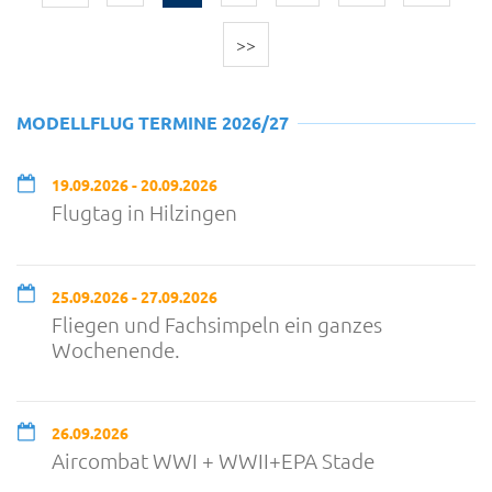
>>
MODELLFLUG TERMINE 2026/27
19.09.2026 - 20.09.2026
Flugtag in Hilzingen
25.09.2026 - 27.09.2026
Fliegen und Fachsimpeln ein ganzes
Wochenende.
26.09.2026
Aircombat WWI + WWII+EPA Stade