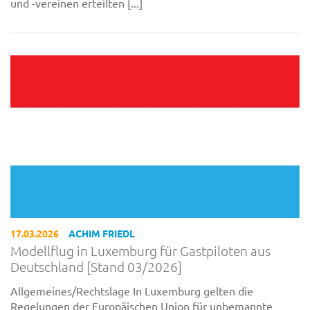
und -vereinen erteilten [...]
17.03.2026
ACHIM FRIEDL
Modellflug in Luxemburg für Gastpiloten aus
Deutschland [Stand 03/2026]
Allgemeines/Rechtslage In Luxemburg gelten die
Regelungen der Europäischen Union für unbemannte