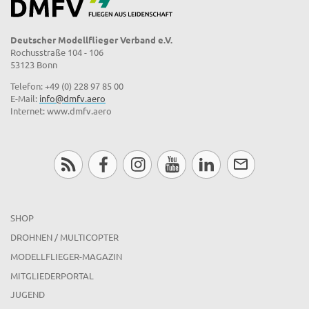
Deutscher Modellflieger Verband e.V.
Rochusstraße 104 - 106
53123 Bonn
Telefon: +49 (0) 228 97 85 00
E-Mail:
info@dmfv.aero
Internet: www.dmfv.aero
SHOP
DROHNEN / MULTICOPTER
MODELLFLIEGER-MAGAZIN
MITGLIEDERPORTAL
JUGEND