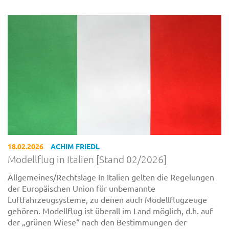
18.02.2026
ACHIM FRIEDL
Modellflug in Italien [Stand 02/2026]
Allgemeines/Rechtslage In Italien gelten die Regelungen
der Europäischen Union für unbemannte
Luftfahrzeugsysteme, zu denen auch Modellflugzeuge
gehören. Modellflug ist überall im Land möglich, d.h. auf
der „grünen Wiese“ nach den Bestimmungen der