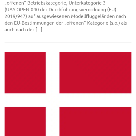
„offenen“ Betriebskategorie, Unterkategorie 3
(UAS.OPEN.040 der Durchführungsverordnung (EU)
2019/947) auf ausgewiesenen Modellfluggeländen nach
den EU-Bestimmungen der „offenen“ Kategorie (s.o.) als
auch nach der [...]