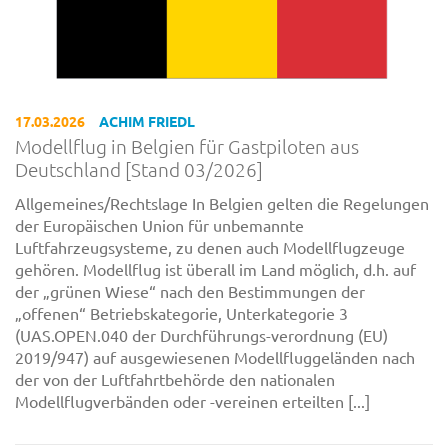
17.03.2026
ACHIM FRIEDL
Modellflug in Belgien für Gastpiloten aus
Deutschland [Stand 03/2026]
Allgemeines/Rechtslage In Belgien gelten die Regelungen
der Europäischen Union für unbemannte
Luftfahrzeugsysteme, zu denen auch Modellflugzeuge
gehören. Modellflug ist überall im Land möglich, d.h. auf
der „grünen Wiese“ nach den Bestimmungen der
„offenen“ Betriebskategorie, Unterkategorie 3
(UAS.OPEN.040 der Durchführungs-verordnung (EU)
2019/947) auf ausgewiesenen Modellfluggeländen nach
der von der Luftfahrtbehörde den nationalen
Modellflugverbänden oder -vereinen erteilten [...]