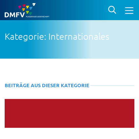
Kategorie: Internationales
BEITRÄGE AUS DIESER KATEGORIE