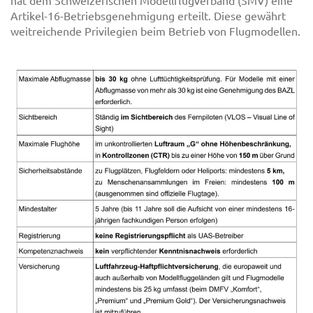
Artikel-16-Betriebsgenehmigung erteilt. Diese gewährt
weitreichende Privilegien beim Betrieb von Flugmodellen.