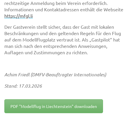
rechtzeitige Anmeldung beim Verein erforderlich.
Informationen und Kontaktadressen enthält die Webseite
https://mfgl.li
Der Gastverein stellt sicher, dass der Gast mit lokalen
Beschränkungen und den geltenden Regeln für den Flug
auf dem Modellflugplatz vertraut ist. Als „Gastpilot“ hat
man sich nach den entsprechenden Anweisungen,
Auflagen und Zustimmungen zu richten.
Achim Friedl (DMFV-Beauftragter Internationales)
Stand: 17.03.2026
PDF "Modellflug in Liechtenstein" downloaden