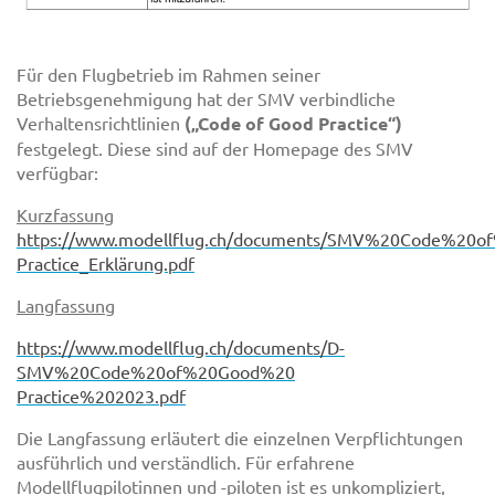
Für den Flugbetrieb im Rahmen seiner
Betriebsgenehmigung hat der SMV verbindliche
Verhaltensrichtlinien
(„Code of Good Practice“)
festgelegt. Diese sind auf der Homepage des SMV
verfügbar:
Kurzfassung
https://www.modellflug.ch/documents/SMV%20Code%20
Practice_Erklärung.pdf
Langfassung
https://www.modellflug.ch/documents/D-
SMV%20Code%20of%20Good%20
Practice%202023.pdf
Die Langfassung erläutert die einzelnen Verpflichtungen
ausführlich und verständlich. Für erfahrene
Modellflugpilotinnen und -piloten ist es unkompliziert,