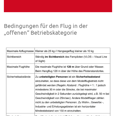
Bedingungen für den Flug in der
„offenen“ Betriebskategorie