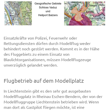
Einsatzkräfte von Polizei, Feuerwehr oder
Rettungsdiensten dürfen durch Modellflug weder
behindert noch gestört werden. Kommt es in der Nähe
des Fluggebiets zu einem Einsatz von
Blaulichtorganisationen, müssen Modellflugzeuge
unverzüglich gelandet werden.
Flugbetrieb auf dem Modellplatz
In Liechtenstein gibt es den sehr gut ausgebauten
Modellflugplatz in Rheinau Eschen-Bendern, der von der
Modellfluggruppe Liechtenstein betrieben wird. Wenn
man dort als Gastpilot fliegen möchte, ist eine