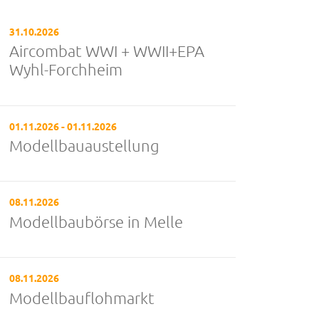
31.10.2026
Aircombat WWI + WWII+EPA
Wyhl-Forchheim
01.11.2026 - 01.11.2026
Modellbauaustellung
08.11.2026
Modellbaubörse in Melle
08.11.2026
Modellbauflohmarkt