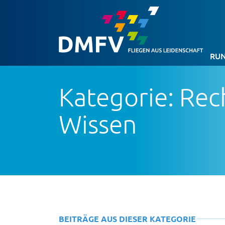
RUN
Kategorie: Rec
Wissen
BEITRÄGE AUS DIESER KATEGORIE