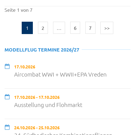
Seite 1 von 7
1
2
…
6
7
>>
MODELLFLUG TERMINE 2026/27
17.10.2026
Aircombat WWI + WWII+EPA Vreden
17.10.2026 - 17.10.2026
Ausstellung und Flohmarkt
24.10.2026 - 25.10.2026