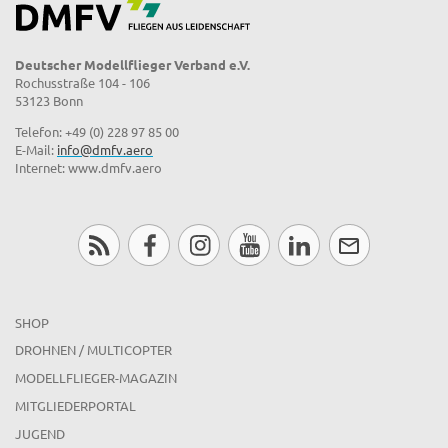
Deutscher Modellflieger Verband e.V.
Rochusstraße 104 - 106
53123 Bonn
Telefon: +49 (0) 228 97 85 00
E-Mail:
info@dmfv.aero
Internet: www.dmfv.aero
SHOP
DROHNEN / MULTICOPTER
MODELLFLIEGER-MAGAZIN
MITGLIEDERPORTAL
JUGEND