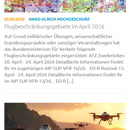
02.04.2026
HANS-ULRICH HOCHGESCHURZ
Flugbeschränkungsgebiete im April 2026
Auf Grund militärischer Übungen, wissenschaftlicher
Erprobungsprojekte oder sonstiger Veranstaltungen hat
das Bundeministerium für Verkehr folgende
Flugbeschränkungsgebiete eingerichtet: ATZ Zweibrücken
20. April - 24. April 2026 Detaillierte Informationen findet
Ihr im zugehörigen AIP SUP VFR 16/26. ED-R Rostock 13.
April - 24. April 2026 Detaillierte Informationen findet Ihr
im AIP SUP VFR 13/26. ED-R [...]