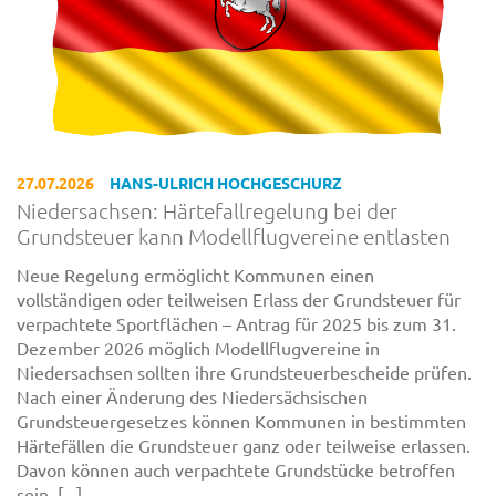
27.07.2026
HANS-ULRICH HOCHGESCHURZ
Niedersachsen: Härtefallregelung bei der
Grundsteuer kann Modellflugvereine entlasten
Neue Regelung ermöglicht Kommunen einen
vollständigen oder teilweisen Erlass der Grundsteuer für
verpachtete Sportflächen – Antrag für 2025 bis zum 31.
Dezember 2026 möglich Modellflugvereine in
Niedersachsen sollten ihre Grundsteuerbescheide prüfen.
Nach einer Änderung des Niedersächsischen
Grundsteuergesetzes können Kommunen in bestimmten
Härtefällen die Grundsteuer ganz oder teilweise erlassen.
Davon können auch verpachtete Grundstücke betroffen
sein, [...]