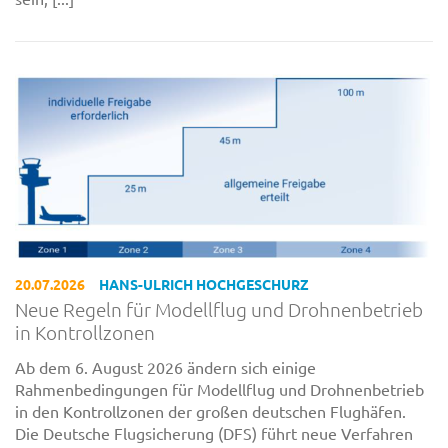
20.07.2026
HANS-ULRICH HOCHGESCHURZ
Neue Regeln für Modellflug und Drohnenbetrieb
in Kontrollzonen
Ab dem 6. August 2026 ändern sich einige
Rahmenbedingungen für Modellflug und Drohnenbetrieb
in den Kontrollzonen der großen deutschen Flughäfen.
Die Deutsche Flugsicherung (DFS) führt neue Verfahren