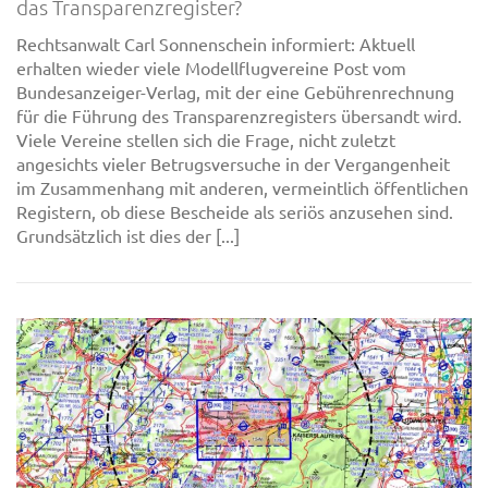
das Transparenzregister?
Rechtsanwalt Carl Sonnenschein informiert: Aktuell
erhalten wieder viele Modellflugvereine Post vom
Bundesanzeiger-Verlag, mit der eine Gebührenrechnung
für die Führung des Transparenzregisters übersandt wird.
Viele Vereine stellen sich die Frage, nicht zuletzt
angesichts vieler Betrugsversuche in der Vergangenheit
im Zusammenhang mit anderen, vermeintlich öffentlichen
Registern, ob diese Bescheide als seriös anzusehen sind.
Grundsätzlich ist dies der [...]