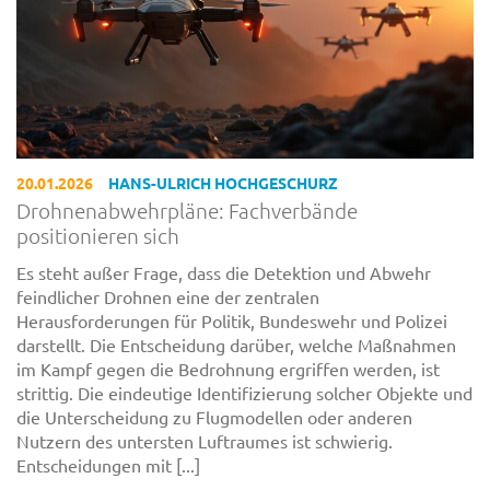
20.01.2026
HANS-ULRICH HOCHGESCHURZ
Drohnenabwehrpläne: Fachverbände
positionieren sich
Es steht außer Frage, dass die Detektion und Abwehr
feindlicher Drohnen eine der zentralen
Herausforderungen für Politik, Bundeswehr und Polizei
darstellt. Die Entscheidung darüber, welche Maßnahmen
im Kampf gegen die Bedrohnung ergriffen werden, ist
strittig. Die eindeutige Identifizierung solcher Objekte und
die Unterscheidung zu Flugmodellen oder anderen
Nutzern des untersten Luftraumes ist schwierig.
Entscheidungen mit [...]