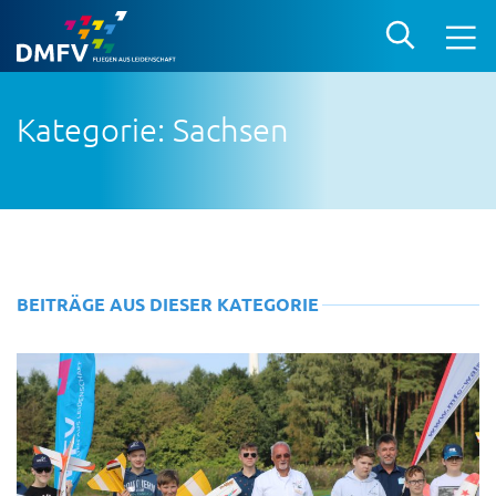
Kategorie: Sachsen
BEITRÄGE AUS DIESER KATEGORIE