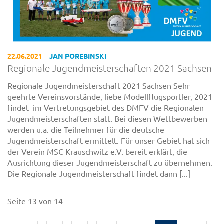
22.06.2021
JAN POREBINSKI
Regionale Jugendmeisterschaften 2021 Sachsen
Regionale Jugendmeisterschaft 2021 Sachsen Sehr
geehrte Vereinsvorstände, liebe Modellflugsportler, 2021
findet im Vertretungsgebiet des DMFV die Regionalen
Jugendmeisterschaften statt. Bei diesen Wettbewerben
werden u.a. die Teilnehmer für die deutsche
Jugendmeisterschaft ermittelt. Für unser Gebiet hat sich
der Verein MSC Krauschwitz e.V. bereit erklärt, die
Ausrichtung dieser Jugendmeisterschaft zu übernehmen.
Die Regionale Jugendmeisterschaft findet dann [...]
Seite 13 von 14