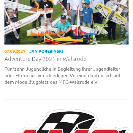
07.09.2021
JAN POREBINSKI
Adventure Day 2021 in Walsrode
Fünfzehn Jugendliche in Begleitung ihrer Jugendleiter
oder Eltern aus verschiedenen Vereinen trafen sich auf
dem Modellflugplatz des MFC-Walsrode e.V