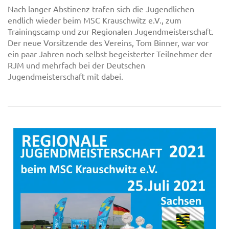
Nach langer Abstinenz trafen sich die Jugendlichen
endlich wieder beim MSC Krauschwitz e.V., zum
Trainingscamp und zur Regionalen Jugendmeisterschaft.
Der neue Vorsitzende des Vereins, Tom Binner, war vor
ein paar Jahren noch selbst begeisterter Teilnehmer der
RJM und mehrfach bei der Deutschen
Jugendmeisterschaft mit dabei.