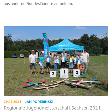
aus anderen Bundesländern anmelden.
29.07.2021
JAN POREBINSKI
Regionale Jugendmeisterschaft Sachsen 2021