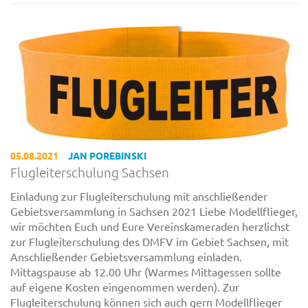
05.08.2021
JAN POREBINSKI
Flugleiterschulung Sachsen
Einladung zur Flugleiterschulung mit anschließender
Gebietsversammlung in Sachsen 2021 Liebe Modellflieger,
wir möchten Euch und Eure Vereinskameraden herzlichst
zur Flugleiterschulung des DMFV im Gebiet Sachsen, mit
Anschließender Gebietsversammlung einladen.
Mittagspause ab 12.00 Uhr (Warmes Mittagessen sollte
auf eigene Kosten eingenommen werden). Zur
Flugleiterschulung können sich auch gern Modellflieger