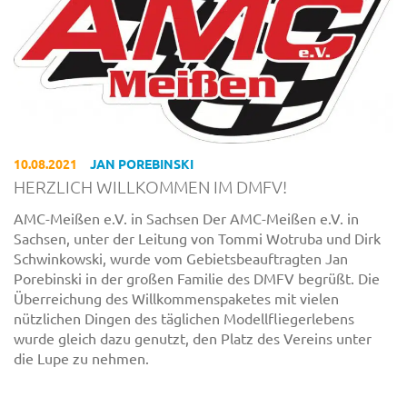
10.08.2021
JAN POREBINSKI
HERZLICH WILLKOMMEN IM DMFV!
AMC-Meißen e.V. in Sachsen Der AMC-Meißen e.V. in
Sachsen, unter der Leitung von Tommi Wotruba und Dirk
Schwinkowski, wurde vom Gebietsbeauftragten Jan
Porebinski in der großen Familie des DMFV begrüßt. Die
Überreichung des Willkommenspaketes mit vielen
nützlichen Dingen des täglichen Modellfliegerlebens
wurde gleich dazu genutzt, den Platz des Vereins unter
die Lupe zu nehmen.