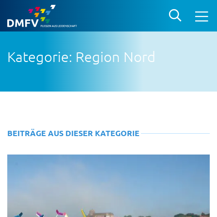
Kategorie: Region Nord
BEITRÄGE AUS DIESER KATEGORIE