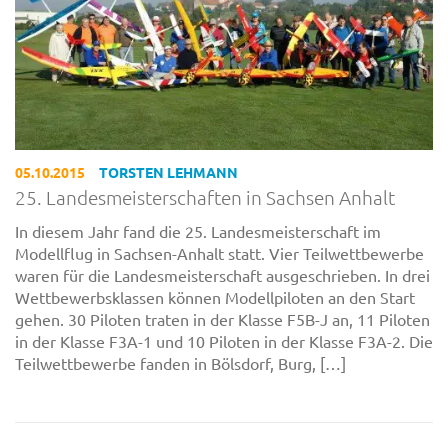
05.10.2015
TORSTEN LEHMANN
25. Landesmeisterschaften in Sachsen Anhalt
In diesem Jahr fand die 25. Landesmeisterschaft im
Modellflug in Sachsen-Anhalt statt. Vier Teilwettbewerbe
waren für die Landesmeisterschaft ausgeschrieben. In drei
Wettbewerbsklassen können Modellpiloten an den Start
gehen. 30 Piloten traten in der Klasse F5B-J an, 11 Piloten
in der Klasse F3A-1 und 10 Piloten in der Klasse F3A-2. Die
Teilwettbewerbe fanden in Bölsdorf, Burg, […]