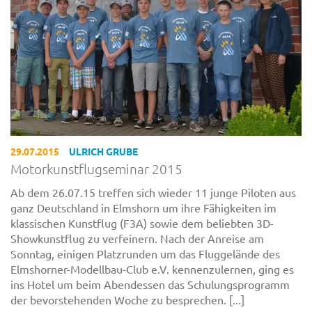
29.07.2015
ULRICH GRUBE
Motorkunstflugseminar 2015
Ab dem 26.07.15 treffen sich wieder 11 junge Piloten aus
ganz Deutschland in Elmshorn um ihre Fähigkeiten im
klassischen Kunstflug (F3A) sowie dem beliebten 3D-
Showkunstflug zu verfeinern. Nach der Anreise am
Sonntag, einigen Platzrunden um das Fluggelände des
Elmshorner-Modellbau-Club e.V. kennenzulernen, ging es
ins Hotel um beim Abendessen das Schulungsprogramm
der bevorstehenden Woche zu besprechen. [...]