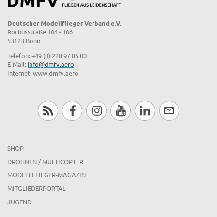
Deutscher Modellflieger Verband e.V.
Rochusstraße 104 - 106
53123 Bonn
Telefon: +49 (0) 228 97 85 00
E-Mail:
info@dmfv.aero
Internet: www.dmfv.aero
SHOP
DROHNEN / MULTICOPTER
MODELLFLIEGER-MAGAZIN
MITGLIEDERPORTAL
JUGEND