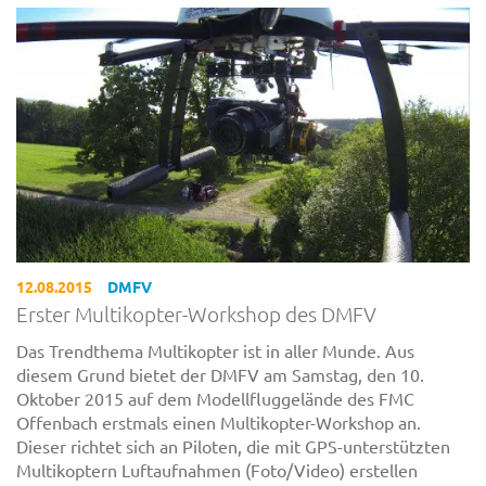
12.08.2015
DMFV
Erster Multikopter-Workshop des DMFV
Das Trendthema Multikopter ist in aller Munde. Aus
diesem Grund bietet der DMFV am Samstag, den 10.
Oktober 2015 auf dem Modellfluggelände des FMC
Offenbach erstmals einen Multikopter-Workshop an.
Dieser richtet sich an Piloten, die mit GPS-unterstützten
Multikoptern Luftaufnahmen (Foto/Video) erstellen