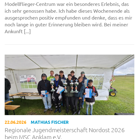
Modellflieger-Centrum war ein besonderes Erlebnis, das
ich sehr genossen habe. Ich habe dieses Wochenende als
ausgesprochen positiv empfunden und denke, dass es mir
noch lange in guter Erinnerung bleiben wird. Bei meiner
Ankunft [...]
22.06.2026
MATHIAS FISCHER
Regionale Jugendmeisterschaft Nordost 2026
beim MSC Anklam e.V.