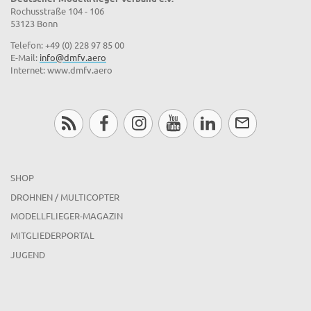
Rochusstraße 104 - 106
53123 Bonn
Telefon: +49 (0) 228 97 85 00
E-Mail:
info@dmfv.aero
Internet: www.dmfv.aero
SHOP
DROHNEN / MULTICOPTER
MODELLFLIEGER-MAGAZIN
MITGLIEDERPORTAL
JUGEND