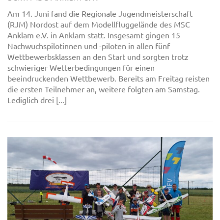
Am 14. Juni fand die Regionale Jugendmeisterschaft
(RJM) Nordost auf dem Modellfluggelände des MSC
Anklam e.V. in Anklam statt. Insgesamt gingen 15
Nachwuchspilotinnen und -piloten in allen fünf
Wettbewerbsklassen an den Start und sorgten trotz
schwieriger Wetterbedingungen für einen
beeindruckenden Wettbewerb. Bereits am Freitag reisten
die ersten Teilnehmer an, weitere folgten am Samstag.
Lediglich drei [...]