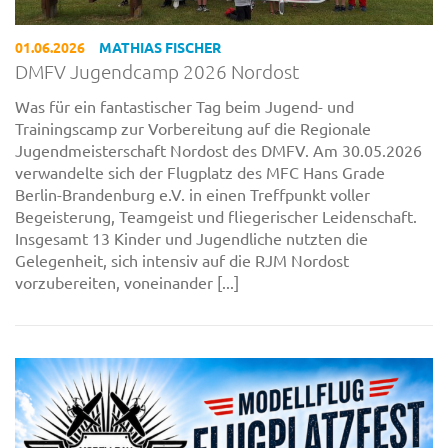
01.06.2026
MATHIAS FISCHER
DMFV Jugendcamp 2026 Nordost
Was für ein fantastischer Tag beim Jugend- und
Trainingscamp zur Vorbereitung auf die Regionale
Jugendmeisterschaft Nordost des DMFV. Am 30.05.2026
verwandelte sich der Flugplatz des MFC Hans Grade
Berlin-Brandenburg e.V. in einen Treffpunkt voller
Begeisterung, Teamgeist und fliegerischer Leidenschaft.
Insgesamt 13 Kinder und Jugendliche nutzten die
Gelegenheit, sich intensiv auf die RJM Nordost
vorzubereiten, voneinander [...]