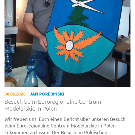
30.06.2026
JAN POREBINSKI
Besuch beim Euroregionalne Centrum
Modelarskie in Polen
Wir freuen uns, Euch einen Bericht über unseren Besuch
beim Euroregionalne Centrum Modelarskie in Polen
zukommen zu lassen. Der Besuch im Polnischen