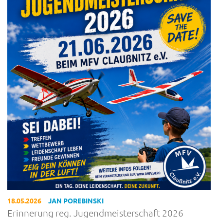
18.05.2026
JAN POREBINSKI
Erinnerung reg. Jugendmeisterschaft 2026