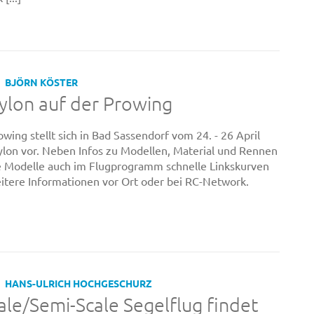
BJÖRN KÖSTER
ylon auf der Prowing
wing stellt sich in Bad Sassendorf vom 24. - 26 April
ylon vor. Neben Infos zu Modellen, Material und Rennen
 Modelle auch im Flugprogramm schnelle Linkskurven
itere Informationen vor Ort oder bei RC-Network.
HANS-ULRICH HOCHGESCHURZ
le/Semi-Scale Segelflug findet