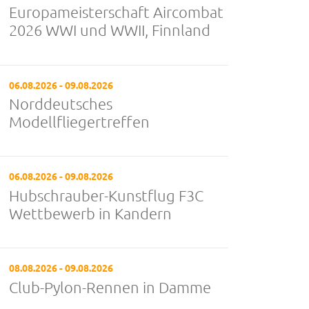
Europameisterschaft Aircombat
2026 WWI und WWII, Finnland
06.08.2026 - 09.08.2026
Norddeutsches
Modellfliegertreffen
06.08.2026 - 09.08.2026
Hubschrauber-Kunstflug F3C
Wettbewerb in Kandern
08.08.2026 - 09.08.2026
Club-Pylon-Rennen in Damme