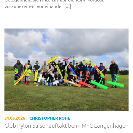
vorzubereiten, voneinander [...]
31.05.2026
CHRISTOPHER ROHE
Club Pylon Saisonauftakt beim MFC Langenhagen