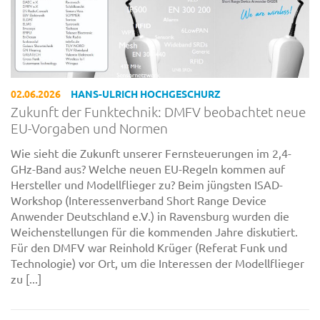
02.06.2026
HANS-ULRICH HOCHGESCHURZ
Zukunft der Funktechnik: DMFV beobachtet neue
EU-Vorgaben und Normen
Wie sieht die Zukunft unserer Fernsteuerungen im 2,4-
GHz-Band aus? Welche neuen EU-Regeln kommen auf
Hersteller und Modellflieger zu? Beim jüngsten ISAD-
Workshop (Interessenverband Short Range Device
Anwender Deutschland e.V.) in Ravensburg wurden die
Weichenstellungen für die kommenden Jahre diskutiert.
Für den DMFV war Reinhold Krüger (Referat Funk und
Technologie) vor Ort, um die Interessen der Modellflieger
zu [...]