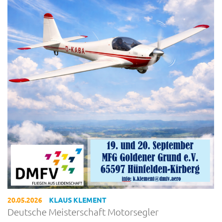
20.05.2026
KLAUS KLEMENT
Deutsche Meisterschaft Motorsegler