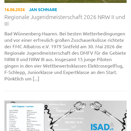
16.06.2026
JAN SCHNARE
Regionale Jugendmeisterschaft 2026 NRW II und
III
Bad Wünnenberg-Haaren. Bei besten Wetterbedingungen
und vor einer erfreulich großen Zuschauerkulisse richtete
der FMC Albatros e.V. 1979 Sintfeld am 30. Mai 2026 die
Regionale Jugendmeisterschaft des DMFV für die Gebiete
NRW II und NRW III aus. Insgesamt 15 junge Piloten
gingen in den vier Wettbewerbsklassen Elektrosegelflug,
F-Schlepp, Juniorklasse und Expertklasse an den Start.
Pünktlich um [...]