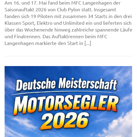
Am 16. und 17. Mai fand beim MFC Langenhagen der
Saisonauftakt 2026 von Club Pylon statt. Insgesamt
fanden sich 19 Piloten mit zusammen 34 Starts in den drei
Klassen Sport, Elektro und Unlimited ein und lieferten sich
über das Wochenende hinweg zahlreiche spannende Läufe
und Finalrennen. Das Auftaktrennen beim MFC
Langenhagen markierte den Start in [...]