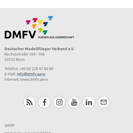
Deutscher Modellflieger Verband e.V.
Rochusstraße 104 - 106
53123 Bonn
Telefon: +49 (0) 228 97 85 00
E-Mail:
info@dmfv.aero
Internet: www.dmfv.aero
SHOP