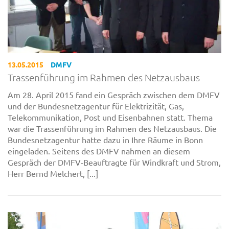
13.05.2015
DMFV
Trassenführung im Rahmen des Netzausbaus
Am 28. April 2015 fand ein Gespräch zwischen dem DMFV
und der Bundesnetzagentur für Elektrizität, Gas,
Telekommunikation, Post und Eisenbahnen statt. Thema
war die Trassenführung im Rahmen des Netzausbaus. Die
Bundesnetzagentur hatte dazu in Ihre Räume in Bonn
eingeladen. Seitens des DMFV nahmen an diesem
Gespräch der DMFV-Beauftragte für Windkraft und Strom,
Herr Bernd Melchert, [...]