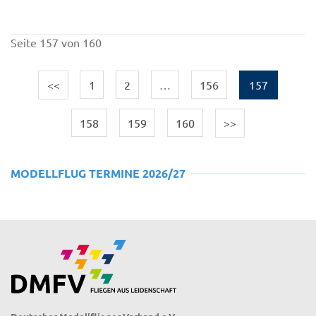
Seite 157 von 160
<<
1
2
…
156
157
158
159
160
>>
MODELLFLUG TERMINE 2026/27