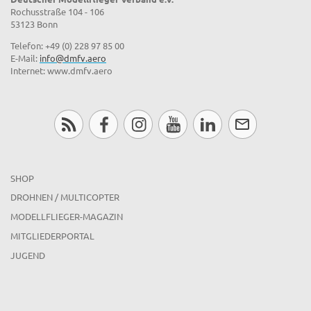
Rochusstraße 104 - 106
53123 Bonn
Telefon: +49 (0) 228 97 85 00
E-Mail:
info@dmfv.aero
Internet: www.dmfv.aero
SHOP
DROHNEN / MULTICOPTER
MODELLFLIEGER-MAGAZIN
MITGLIEDERPORTAL
JUGEND