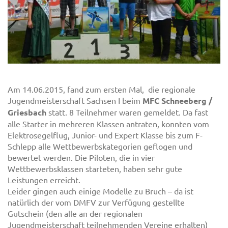
Am 14.06.2015, fand zum ersten Mal, die regionale
Jugendmeisterschaft Sachsen I beim
MFC Schneeberg /
Griesbach
statt. 8 Teilnehmer waren gemeldet. Da fast
alle Starter in mehreren Klassen antraten, konnten vom
Elektrosegelflug, Junior- und Expert Klasse bis zum F-
Schlepp alle Wettbewerbskategorien geflogen und
bewertet werden. Die Piloten, die in vier
Wettbewerbsklassen starteten, haben sehr gute
Leistungen erreicht.
Leider gingen auch einige Modelle zu Bruch – da ist
natürlich der vom DMFV zur Verfügung gestellte
Gutschein (den alle an der regionalen
Jugendmeisterschaft teilnehmenden Vereine erhalten)