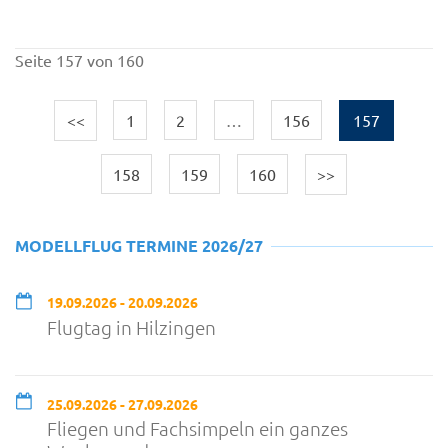
Seite 157 von 160
<<
1
2
…
156
157
158
159
160
>>
MODELLFLUG TERMINE 2026/27
19.09.2026 - 20.09.2026
Flugtag in Hilzingen
25.09.2026 - 27.09.2026
Fliegen und Fachsimpeln ein ganzes