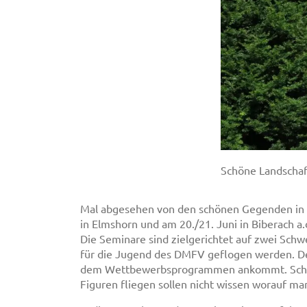
Schöne Landschaf
Mal abgesehen von den schönen Gegenden in d
in Elmshorn und am 20./21. Juni in Biberach a
Die Seminare sind zielgerichtet auf zwei Sc
für die Jugend des DMFV geflogen werden. Der
dem Wettbewerbsprogrammen ankommt. Schließ
Figuren fliegen sollen nicht wissen worauf ma