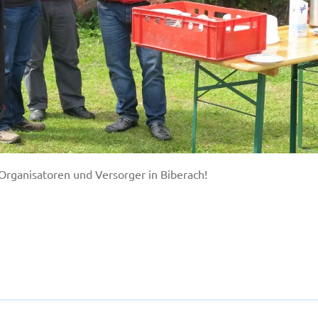
Organisatoren und Versorger in Biberach!