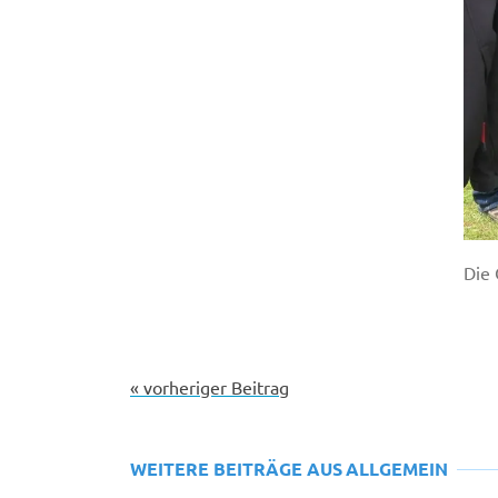
Die 
« vorheriger Beitrag
WEITERE BEITRÄGE AUS
ALLGEMEIN