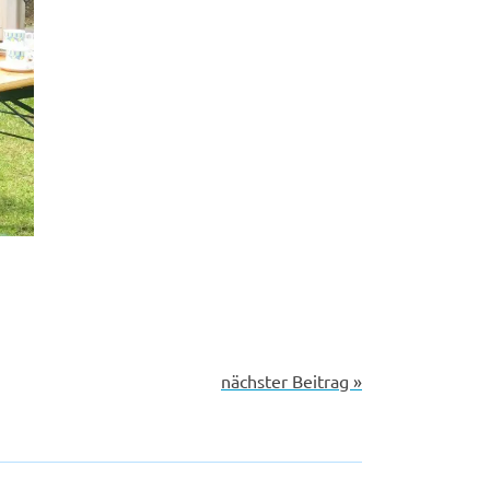
nächster Beitrag »