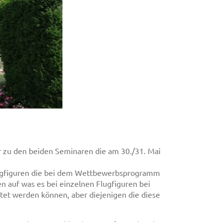
 zu den beiden Seminaren die am 30./31. Mai
Flugfiguren die bei dem Wettbewerbsprogramm
n auf was es bei einzelnen Flugfiguren bei
t werden können, aber diejenigen die diese