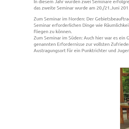
In diesem Jahr wurden zwei Seminare erfolgre
das zweite Seminar wurde am 20./21.Juni 2015
Zum Seminar im Norden: Der Gebietsbeauftragte
Seminar erforderlichen Dinge wie Räumlichkei
fliegen zu können.
Zum Seminar im Süden: Auch hier war es ein Ge
genannten Erfordernisse zur vollsten Zufried
Austragungsort für ein Punktrichter und Jug