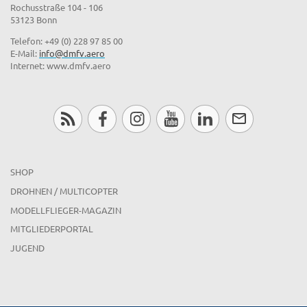
Rochusstraße 104 - 106
53123 Bonn
Telefon: +49 (0) 228 97 85 00
E-Mail:
info@dmfv.aero
Internet: www.dmfv.aero
SHOP
DROHNEN / MULTICOPTER
MODELLFLIEGER-MAGAZIN
MITGLIEDERPORTAL
JUGEND