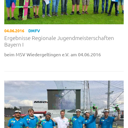
04.06.2016
DMFV
Ergebnisse Regionale Jugendmeisterschaften
Bayern I
beim MSV Wiedergeltingen e.V. am 04.06.2016