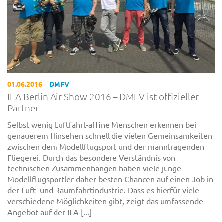
01.06.2016
DMFV
ILA Berlin Air Show 2016 – DMFV ist offizieller
Partner
Selbst wenig Luftfahrt-affine Menschen erkennen bei
genauerem Hinsehen schnell die vielen Gemeinsamkeiten
zwischen dem Modellflugsport und der manntragenden
Fliegerei. Durch das besondere Verständnis von
technischen Zusammenhängen haben viele junge
Modellflugsportler daher besten Chancen auf einen Job in
der Luft- und Raumfahrtindustrie. Dass es hierfür viele
verschiedene Möglichkeiten gibt, zeigt das umfassende
Angebot auf der ILA [...]