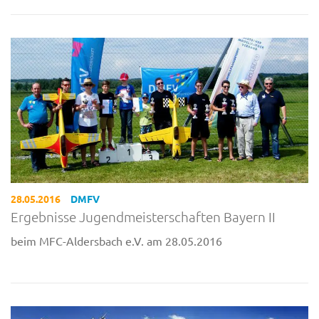
28.05.2016
DMFV
Ergebnisse Jugendmeisterschaften Bayern II
beim MFC-Aldersbach e.V. am 28.05.2016