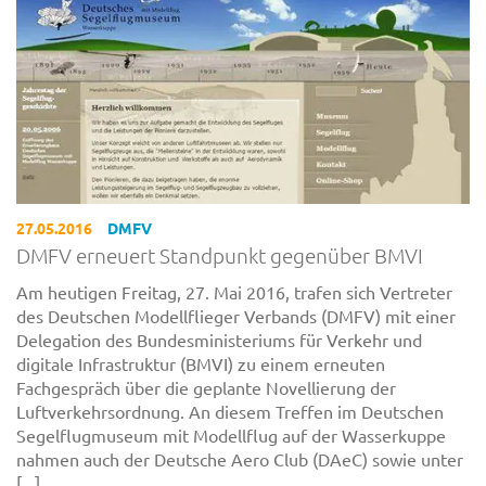
27.05.2016
DMFV
DMFV erneuert Standpunkt gegenüber BMVI
Am heutigen Freitag, 27. Mai 2016, trafen sich Vertreter
des Deutschen Modellflieger Verbands (DMFV) mit einer
Delegation des Bundesministeriums für Verkehr und
digitale Infrastruktur (BMVI) zu einem erneuten
Fachgespräch über die geplante Novellierung der
Luftverkehrsordnung. An diesem Treffen im Deutschen
Segelflugmuseum mit Modellflug auf der Wasserkuppe
nahmen auch der Deutsche Aero Club (DAeC) sowie unter
[...]