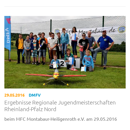
29.05.2016
DMFV
Ergebnisse Regionale Jugendmeisterschaften
Rheinland-Pfalz Nord
beim MFC Montabaur-Heiligenroth e.V. am 29.05.2016