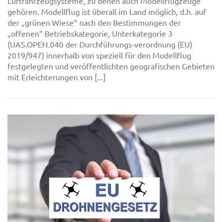
Luftfahrzeugsysteme, zu denen auch Modellflugzeuge
gehören. Modellflug ist überall im Land möglich, d.h. auf
der „grünen Wiese“ nach den Bestimmungen der
„offenen“ Betriebskategorie, Unterkategorie 3
(UAS.OPEN.040 der Durchführungs-verordnung (EU)
2019/947) innerhalb von speziell für den Modellflug
festgelegten und veröffentlichten geografischen Gebieten
mit Erleichterungen von [...]