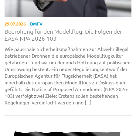
29.07.2026
DMFV
Bedrohung für den Modellflug: Die Folgen der
EASA-NPA 2026-103
Wie pauschale Sicherheitsmaßnahmen zur Abwehr illegal
betriebener Drohnen die europäische Modellflugkultur
gefährden – und warum dennoch Hoffnung auf politischen
Umschwung besteht. Ein neuer Regulierungsentwurf der
Europäischen Agentur für Flugsicherheit (EASA) hat
innerhalb des europäischen Modellflugs zu Diskussionen
geführt. Die Notice of Proposed Amendment (NPA 2026-
103) verfolgt zwei Ziele: Erstens sollen bestehenden
Regelungen vereinfacht werden und [...]