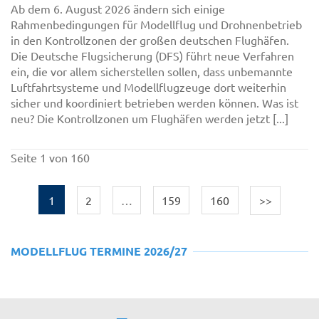
Ab dem 6. August 2026 ändern sich einige
Rahmenbedingungen für Modellflug und Drohnenbetrieb
in den Kontrollzonen der großen deutschen Flughäfen.
Die Deutsche Flugsicherung (DFS) führt neue Verfahren
ein, die vor allem sicherstellen sollen, dass unbemannte
Luftfahrtsysteme und Modellflugzeuge dort weiterhin
sicher und koordiniert betrieben werden können. Was ist
neu? Die Kontrollzonen um Flughäfen werden jetzt [...]
Seite 1 von 160
1
2
…
159
160
>>
MODELLFLUG TERMINE 2026/27