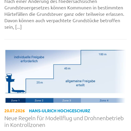
Nach einer Änderung des Niedersächsischen
Grundsteuergesetzes können Kommunen in bestimmten
Härtefällen die Grundsteuer ganz oder teilweise erlassen.
Davon können auch verpachtete Grundstücke betroffen
sein, [...]
20.07.2026
HANS-ULRICH HOCHGESCHURZ
Neue Regeln für Modellflug und Drohnenbetrieb
in Kontrollzonen