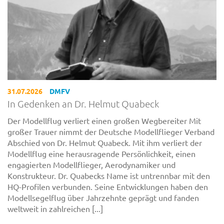
31.07.2026
DMFV
In Gedenken an Dr. Helmut Quabeck
Der Modellflug verliert einen großen Wegbereiter Mit
großer Trauer nimmt der Deutsche Modellflieger Verband
Abschied von Dr. Helmut Quabeck. Mit ihm verliert der
Modellflug eine herausragende Persönlichkeit, einen
engagierten Modellflieger, Aerodynamiker und
Konstrukteur. Dr. Quabecks Name ist untrennbar mit den
HQ-Profilen verbunden. Seine Entwicklungen haben den
Modellsegelflug über Jahrzehnte geprägt und fanden
weltweit in zahlreichen [...]