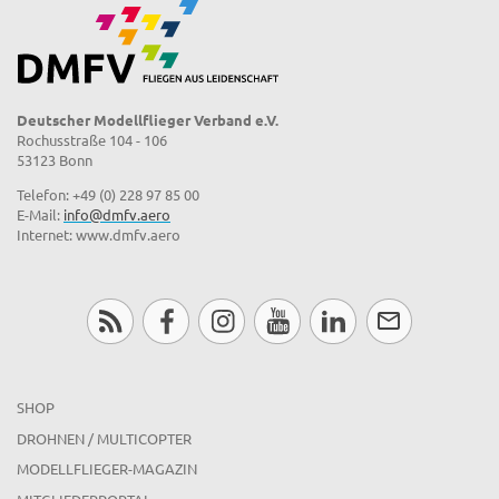
Deutscher Modellflieger Verband e.V.
Rochusstraße 104 - 106
53123 Bonn
Telefon: +49 (0) 228 97 85 00
E-Mail:
info@dmfv.aero
Internet: www.dmfv.aero
SHOP
DROHNEN / MULTICOPTER
MODELLFLIEGER-MAGAZIN