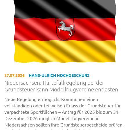
27.07.2026
HANS-ULRICH HOCHGESCHURZ
Niedersachsen: Härtefallregelung bei der
Grundsteuer kann Modellflugvereine entlasten
Neue Regelung ermöglicht Kommunen einen
vollständigen oder teilweisen Erlass der Grundsteuer für
verpachtete Sportflächen – Antrag für 2025 bis zum 31.
Dezember 2026 möglich Modellflugvereine in
Niedersachsen sollten ihre Grundsteuerbescheide prüfen.