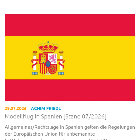
29.07.2026
ACHIM FRIEDL
Modellflug in Spanien [Stand 07/2026]
Allgemeines/Rechtslage In Spanien gelten die Regelungen
der Europäischen Union für unbemannte