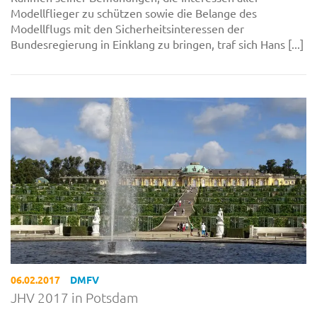
Modellflieger zu schützen sowie die Belange des
Modellflugs mit den Sicherheitsinteressen der
Bundesregierung in Einklang zu bringen, traf sich Hans [...]
06.02.2017
DMFV
JHV 2017 in Potsdam