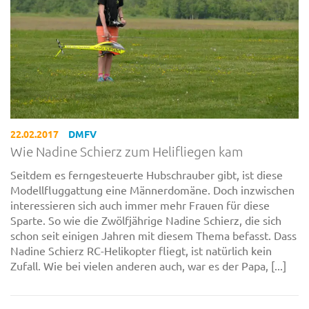
22.02.2017
DMFV
Wie Nadine Schierz zum Helifliegen kam
Seitdem es ferngesteuerte Hubschrauber gibt, ist diese
Modellfluggattung eine Männerdomäne. Doch inzwischen
interessieren sich auch immer mehr Frauen für diese
Sparte. So wie die Zwölfjährige Nadine Schierz, die sich
schon seit einigen Jahren mit diesem Thema befasst. Dass
Nadine Schierz RC-Helikopter fliegt, ist natürlich kein
Zufall. Wie bei vielen anderen auch, war es der Papa, [...]