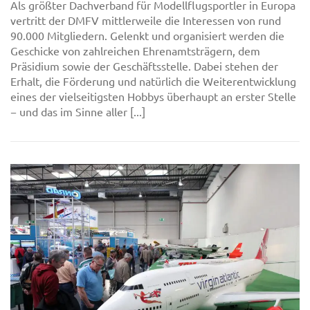
Als größter Dachverband für Modellflugsportler in Europa
vertritt der DMFV mittlerweile die Interessen von rund
90.000 Mitgliedern. Gelenkt und organisiert werden die
Geschicke von zahlreichen Ehrenamtsträgern, dem
Präsidium sowie der Geschäftsstelle. Dabei stehen der
Erhalt, die Förderung und natürlich die Weiterentwicklung
eines der vielseitigsten Hobbys überhaupt an erster Stelle
− und das im Sinne aller [...]