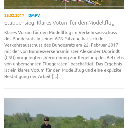
23.02.2017
DMFV
Etappensieg: Klares Votum für den Modellflug
Klares Votum für den Modellflug im Verkehrsausschuss
des Bundesrats In seiner 678. Sitzung hat sich der
Verkehrsausschuss des Bundesrats am 22. Februar 2017
mit der von Bundesverkehrsminister Alexander Dobrindt
(CSU) vorgelegten „Verordnung zur Regelung des Betriebs
von unbemannten Fluggeräten” beschäftigt. Das Ergebnis
ist ein klares Votum für den Modellflug und eine explizite
Bestätigung der Arbeit [...]