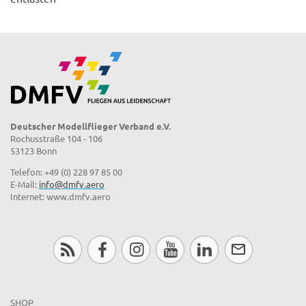
Deutscher Modellflieger Verband e.V.
Rochusstraße 104 - 106
53123 Bonn
Telefon: +49 (0) 228 97 85 00
E-Mail:
info@dmfv.aero
Internet: www.dmfv.aero
SHOP