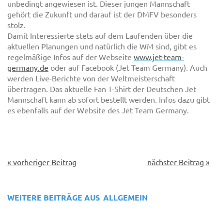
unbedingt angewiesen ist. Dieser jungen Mannschaft
gehört die Zukunft und darauf ist der DMFV besonders
stolz.
Damit Interessierte stets auf dem Laufenden über die
aktuellen Planungen und natürlich die WM sind, gibt es
regelmäßige Infos auf der Webseite
www.jet-team-
germany.de
oder auf Facebook (Jet Team Germany). Auch
werden Live-Berichte von der Weltmeisterschaft
übertragen. Das aktuelle Fan T-Shirt der Deutschen Jet
Mannschaft kann ab sofort bestellt werden. Infos dazu gibt
es ebenfalls auf der Website des Jet Team Germany.
« vorheriger Beitrag
nächster Beitrag »
WEITERE BEITRÄGE AUS
ALLGEMEIN