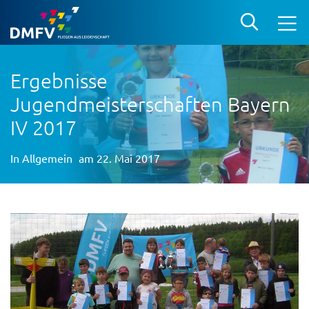
Ergebnisse
Jugendmeisterschaften Bayern
IV 2017
In
Allgemein
am 22. Mai 2017