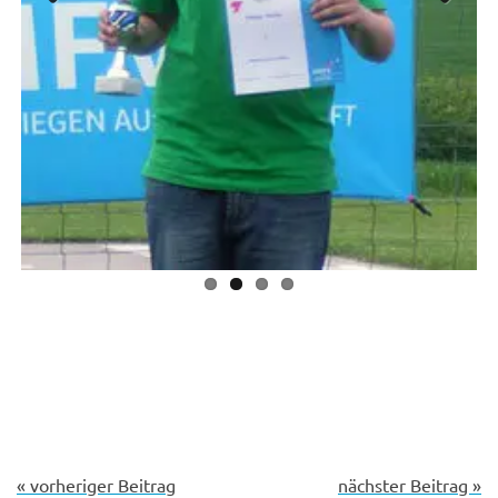
Previous
Next
« vorheriger Beitrag
nächster Beitrag »