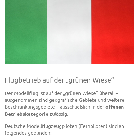
Flugbetrieb auf der „grünen Wiese“
Der Modellflug ist auf der „grünen Wiese“ überall –
ausgenommen sind geografische Gebiete und weitere
Beschränkungsgebiete – ausschließlich in der
offenen
Betriebskategorie
zulässig.
Deutsche Modellflugzeugpiloten (Fernpiloten) sind an
folgendes gebunden: