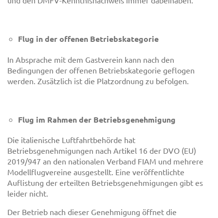
und den DMFV-Kenntnisnachweis immer dabeihaben.
Flug in der offenen Betriebskategorie
In Absprache mit dem Gastverein kann nach den
Bedingungen der offenen Betriebskategorie geflogen
werden. Zusätzlich ist die Platzordnung zu befolgen.
Flug im Rahmen der Betriebsgenehmigung
Die italienische Luftfahrtbehörde hat
Betriebsgenehmigungen nach Artikel 16 der DVO (EU)
2019/947 an den nationalen Verband FIAM und mehrere
Modellflugvereine ausgestellt. Eine veröffentlichte
Auflistung der erteilten Betriebsgenehmigungen gibt es
leider nicht.
Der Betrieb nach dieser Genehmigung öffnet die