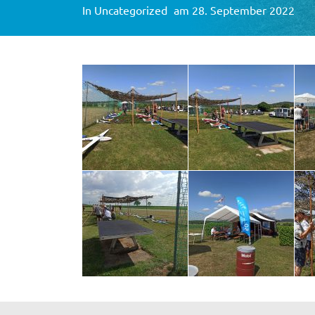
In
Uncategorized
am 28. September 2022