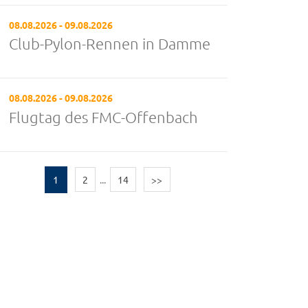
08.08.2026 - 09.08.2026
Club-Pylon-Rennen in Damme
08.08.2026 - 09.08.2026
Flugtag des FMC-Offenbach
1
2
...
14
>>