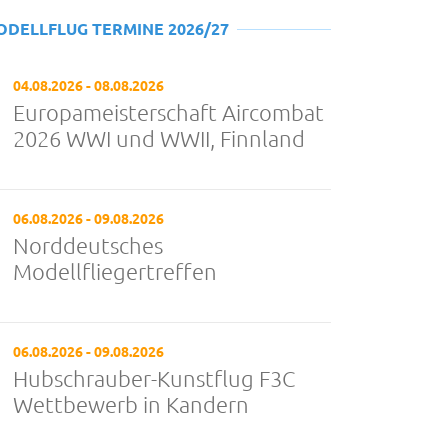
ODELLFLUG TERMINE 2026/27
04.08.2026 - 08.08.2026
Europameisterschaft Aircombat
2026 WWI und WWII, Finnland
06.08.2026 - 09.08.2026
Norddeutsches
Modellfliegertreffen
06.08.2026 - 09.08.2026
Hubschrauber-Kunstflug F3C
Wettbewerb in Kandern