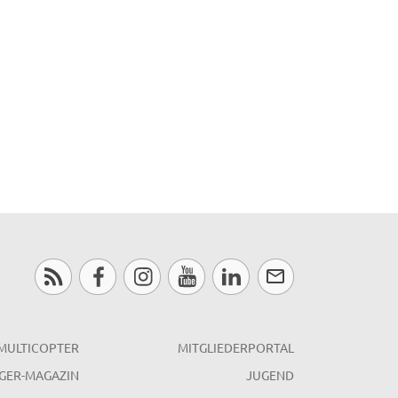
MULTICOPTER
MITGLIEDERPORTAL
GER-MAGAZIN
JUGEND