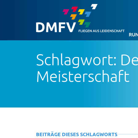
RUN
Schlagwort: D
Meisterschaft
BEITRÄGE DIESES SCHLAGWORTS