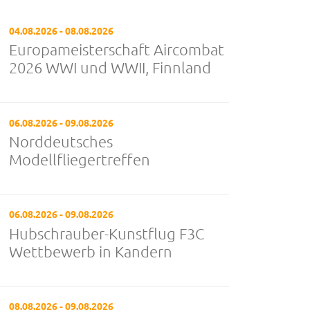
04.08.2026 - 08.08.2026
Europameisterschaft Aircombat
2026 WWI und WWII, Finnland
06.08.2026 - 09.08.2026
Norddeutsches
Modellfliegertreffen
06.08.2026 - 09.08.2026
Hubschrauber-Kunstflug F3C
Wettbewerb in Kandern
08.08.2026 - 09.08.2026