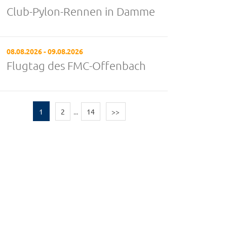
Club-Pylon-Rennen in Damme
08.08.2026 - 09.08.2026
Flugtag des FMC-Offenbach
1
2
...
14
>>