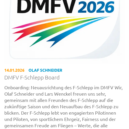
14.01.2026
OLAF SCHNEIDER
DMFV F-Schlepp Board
Onboarding: Neuausrichtung des F-Schlepp im DMFV Wir,
Olaf Schneider und Lars Wenckel freuen uns sehr,
gemeinsam mit allen Freunden des F-Schlepp auf die
zukünftige Saison und den Neuaufbau des F-Schlepp zu
blicken. Der F-Schlepp lebt von engagierten Pilotinnen
und Piloten, von sportlichem Ehrgeiz, Fairness und der
gemeinsamen Freude am Fliegen – Werte, die alle