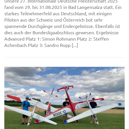
Unsere 27. Internationale Deutsche Meisterschaft 2025
fand vom 29. bis 31.08.2025 in Bad Langensalza statt. Ein
starkes Teilnehmerfeld aus Deutschland, mit einigen
Piloten aus der Schweiz und Österreich bot sehr
spannende Durchgänge und Endergebnisse. Ebenfalls ist
dies auch der Bundesligaabschluss gewesen. Ergebnisse
Advanced Platz 1: Simon Rohmann Platz 2: Steffen
Achenbach Platz 3: Sandro Rupp [...]