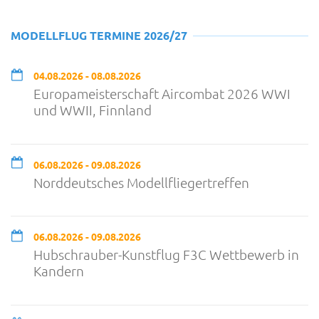
MODELLFLUG TERMINE 2026/27
04.08.2026 - 08.08.2026
Europameisterschaft Aircombat 2026 WWI
und WWII, Finnland
06.08.2026 - 09.08.2026
Norddeutsches Modellfliegertreffen
06.08.2026 - 09.08.2026
Hubschrauber-Kunstflug F3C Wettbewerb in
Kandern