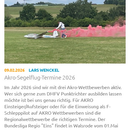
09.02.2026
LARS WENCKEL
Akro-Segelflug-Termine 2026
Im Jahr 2026 sind wir mit drei Akro-Wettbewerben aktiv.
Wer sich gerne zum DMFV Punktrichter ausbilden lassen
möchte ist bei uns genau richtig. Für AKRO
Einsteiger/Aufsteiger oder für die Einweisung als F-
Schlepppilot auf AKRO Wettbewerben sind die
Regionalwettbewerbe die richtigen Termine. Der
Bundesliga Regio "Eins" findet in Walsrode vom 01.Mai