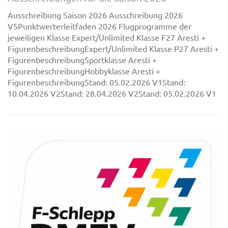
Ausschreibung Saison 2026 Ausschreibung 2026
V5Punktwerterleitfaden 2026 Flugprogramme der
jeweiligen Klasse Expert/Unlimited Klasse F27 Aresti +
FigurenbeschreibungExpert/Unlimited Klasse P27 Aresti +
FigurenbeschreibungSportklasse Aresti +
FigurenbeschreibungHobbyklasse Aresti +
FigurenbeschreibungStand: 05.02.2026 V1Stand:
10.04.2026 V2Stand: 28.04.2026 V2Stand: 05.02.2026 V1