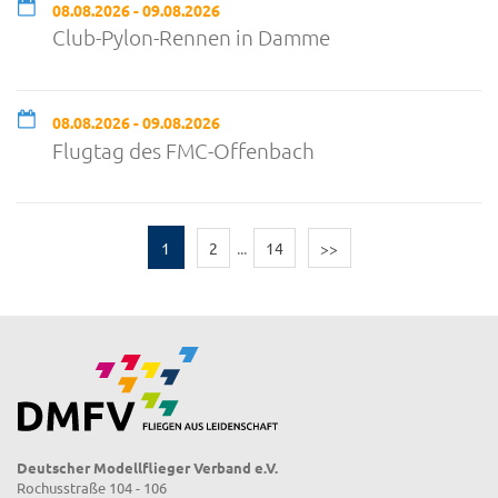
08.08.2026 - 09.08.2026
Club-Pylon-Rennen in Damme
08.08.2026 - 09.08.2026
Flugtag des FMC-Offenbach
1
2
...
14
>>
Deutscher Modellflieger Verband e.V.
Rochusstraße 104 - 106