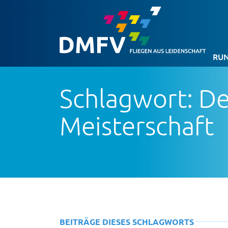
RUN
Schlagwort: D
Meisterschaft
BEITRÄGE DIESES SCHLAGWORTS