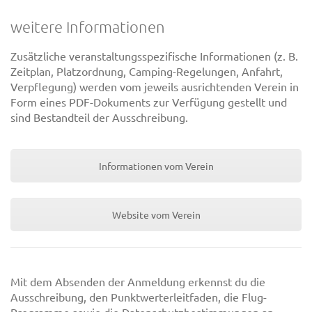
weitere Informationen
Zusätzliche veranstaltungsspezifische Informationen (z. B.
Zeitplan, Platzordnung, Camping-Regelungen, Anfahrt,
Verpflegung) werden vom jeweils ausrichtenden Verein in
Form eines PDF-Dokuments zur Verfügung gestellt und
sind Bestandteil der Ausschreibung.
Informationen vom Verein
Website vom Verein
Mit dem Absenden der Anmeldung erkennst du die
Ausschreibung, den Punktwerterleitfaden, die Flug-
Programme sowie die Datenschutzbestimmungen an.