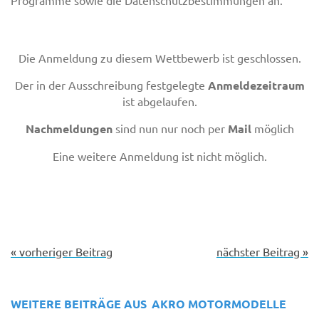
Die Anmeldung zu diesem Wettbewerb ist geschlossen.
Der in der Ausschreibung festgelegte
Anmeldezeitraum
ist abgelaufen.
Nachmeldungen
sind nun nur noch per
Mail
möglich
Eine weitere Anmeldung ist nicht möglich.
« vorheriger Beitrag
nächster Beitrag »
WEITERE BEITRÄGE AUS
AKRO MOTORMODELLE