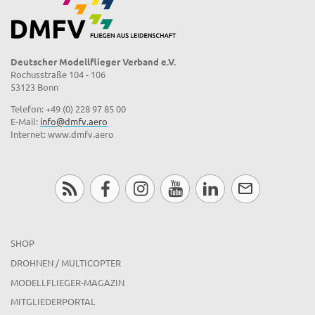
Deutscher Modellflieger Verband e.V.
Rochusstraße 104 - 106
53123 Bonn
Telefon: +49 (0) 228 97 85 00
E-Mail:
info@dmfv.aero
Internet: www.dmfv.aero
SHOP
DROHNEN / MULTICOPTER
MODELLFLIEGER-MAGAZIN
MITGLIEDERPORTAL