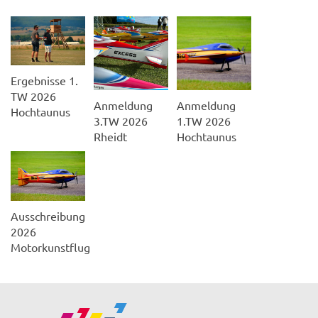
Ergebnisse 1.
TW 2026
Anmeldung
Anmeldung
Hochtaunus
3.TW 2026
1.TW 2026
Rheidt
Hochtaunus
Ausschreibung
2026
Motorkunstflug