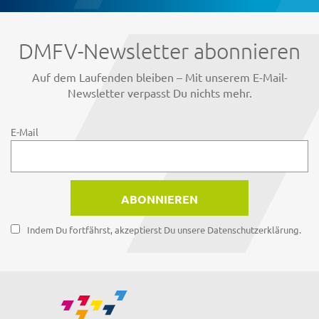
DMFV-Newsletter abonnieren
Auf dem Laufenden bleiben – Mit unserem E-Mail-
Newsletter verpasst Du nichts mehr.
E-Mail
Indem Du fortfährst, akzeptierst Du unsere Datenschutzerklärung.