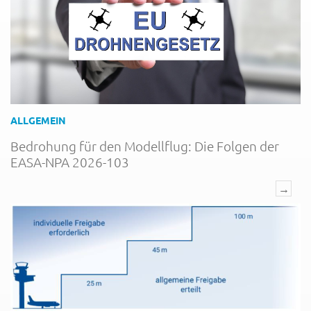
ALLGEMEIN
Bedrohung für den Modellflug: Die Folgen der
EASA-NPA 2026-103
→