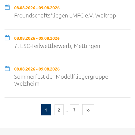
08.08.2026 - 09.08.2026
Freundschaftsfliegen LMFC e.V. Waltrop
08.08.2026 - 09.08.2026
7. ESC-Teilwettbewerb, Mettingen
08.08.2026 - 09.08.2026
Sommerfest der Modellfliegergruppe
Welzheim
1
2
...
7
>>