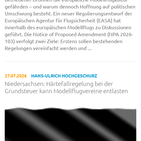
gefährden – und warum dennoch Hoffnung auf politischen
Umschwung besteht. Ein neuer Regulierungsentwurf der
Europäischen Agentur für Flugsicherheit (EASA) hat
innerhalb des europäischen Modellflugs zu Diskussionen
geführt. Die Notice of Proposed Amendment (NPA 2026-
103) verfolgt zwei Ziele: Erstens sollen bestehenden
Regelungen vereinfacht werden und ...
27.07.2026
HANS-ULRICH HOCHGESCHURZ
Niedersachsen: Härtefallregelung bei der
Grundsteuer kann Modellflugvereine entlasten