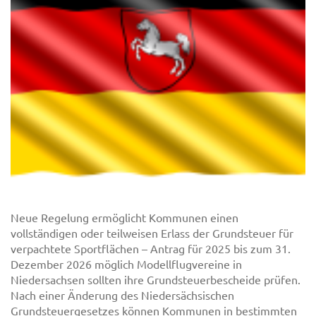
Neue Regelung ermöglicht Kommunen einen
vollständigen oder teilweisen Erlass der Grundsteuer für
verpachtete Sportflächen – Antrag für 2025 bis zum 31.
Dezember 2026 möglich Modellflugvereine in
Niedersachsen sollten ihre Grundsteuerbescheide prüfen.
Nach einer Änderung des Niedersächsischen
Grundsteuergesetzes können Kommunen in bestimmten