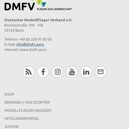
Deutscher Modellflieger Verband e.V.
Rochusstraße 104 - 106
53123 Bonn
Telefon: +49 (0) 228 97 85 00
E-Mail:
info@dmfv.aero
Internet: www.dmfv.aero
SHOP
DROHNEN / MULTICOPTER
MODELLFLIEGER-MAGAZIN
MITGLIEDERPORTAL
JUGEND