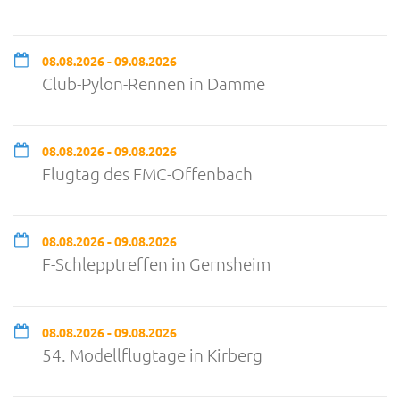
08.08.2026 - 09.08.2026
Club-Pylon-Rennen in Damme
08.08.2026 - 09.08.2026
Flugtag des FMC-Offenbach
08.08.2026 - 09.08.2026
F-Schlepptreffen in Gernsheim
08.08.2026 - 09.08.2026
54. Modellflugtage in Kirberg