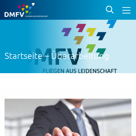
Startseite – Überarbeitung