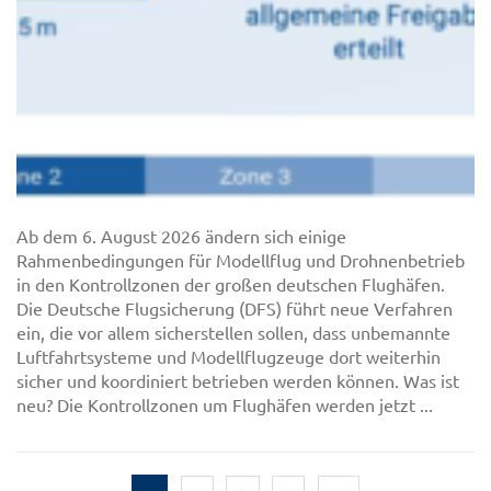
Ab dem 6. August 2026 ändern sich einige
Rahmenbedingungen für Modellflug und Drohnenbetrieb
in den Kontrollzonen der großen deutschen Flughäfen.
Die Deutsche Flugsicherung (DFS) führt neue Verfahren
ein, die vor allem sicherstellen sollen, dass unbemannte
Luftfahrtsysteme und Modellflugzeuge dort weiterhin
sicher und koordiniert betrieben werden können. Was ist
neu? Die Kontrollzonen um Flughäfen werden jetzt ...