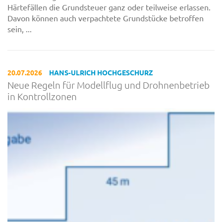
Härtefällen die Grundsteuer ganz oder teilweise erlassen.
Davon können auch verpachtete Grundstücke betroffen
sein, ...
20.07.2026
HANS-ULRICH HOCHGESCHURZ
Neue Regeln für Modellflug und Drohnenbetrieb
in Kontrollzonen