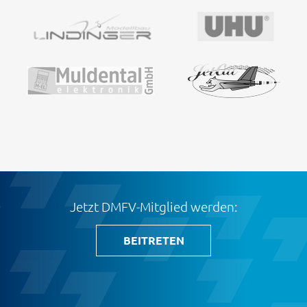
Jetzt DMFV-Mitglied werden:
BEITRETEN