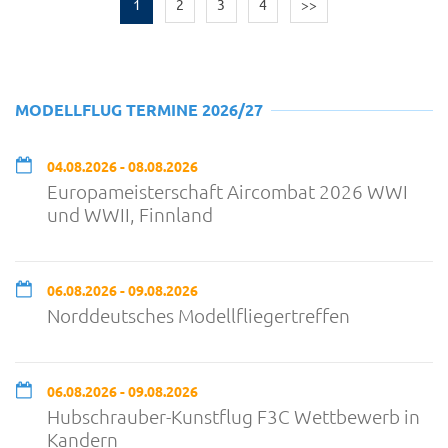
1
2
3
4
>>
MODELLFLUG TERMINE 2026/27
04.08.2026 - 08.08.2026
Europameisterschaft Aircombat 2026 WWI
und WWII, Finnland
06.08.2026 - 09.08.2026
Norddeutsches Modellfliegertreffen
06.08.2026 - 09.08.2026
Hubschrauber-Kunstflug F3C Wettbewerb in
Kandern