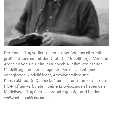
Der Modellflug verliert einen großen Wegbereiter Mit
großer Trauer nimmt der Deutsche Modellflieger Verband
Abschied von Dr. Helmut Quabeck. Mit ihm verliert der
Modellflug eine herausragende Persönlichkeit, einen
engagierten Modellflieger, Aerodynamiker und
Konstrukteur. Dr. Quabecks Name ist untrennbar mit den
HQ-Profilen verbunden. Seine Entwicklungen haben den
Modellsegelflug über Jahrzehnte geprägt und fanden
weltweit in zahlreichen ...