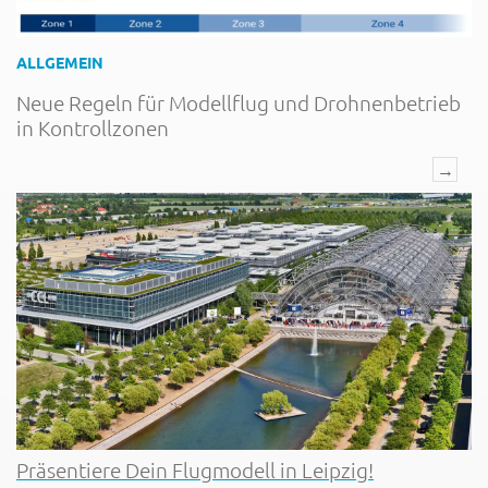
ALLGEMEIN
Neue Regeln für Modellflug und Drohnenbetrieb
in Kontrollzonen
→
Präsentiere Dein Flugmodell in Leipzig!