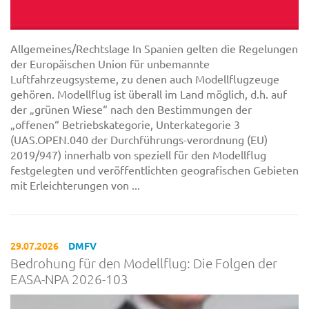
Allgemeines/Rechtslage In Spanien gelten die Regelungen
der Europäischen Union für unbemannte
Luftfahrzeugsysteme, zu denen auch Modellflugzeuge
gehören. Modellflug ist überall im Land möglich, d.h. auf
der „grünen Wiese“ nach den Bestimmungen der
„offenen“ Betriebskategorie, Unterkategorie 3
(UAS.OPEN.040 der Durchführungs-verordnung (EU)
2019/947) innerhalb von speziell für den Modellflug
festgelegten und veröffentlichten geografischen Gebieten
mit Erleichterungen von ...
29.07.2026
DMFV
Bedrohung für den Modellflug: Die Folgen der
EASA-NPA 2026-103