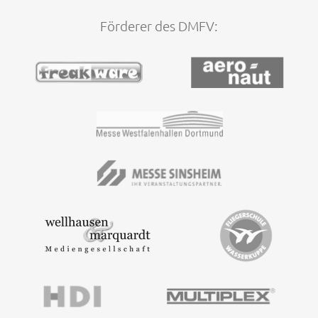
Förderer des DMFV: