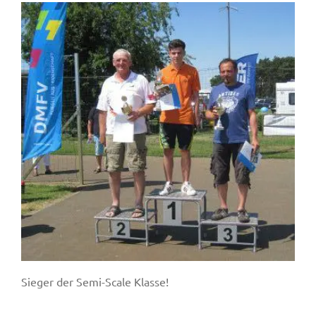
Sieger der Semi-Scale Klasse!