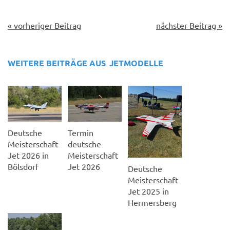
« vorheriger Beitrag
nächster Beitrag »
WEITERE BEITRÄGE AUS
JETMODELLE
Deutsche
Termin
Meisterschaft
deutsche
Jet 2026 in
Meisterschaft
Bölsdorf
Jet 2026
Deutsche
Meisterschaft
Jet 2025 in
Hermersberg