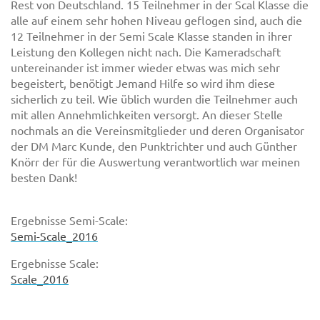
Rest von Deutschland. 15 Teilnehmer in der Scal Klasse die
alle auf einem sehr hohen Niveau geflogen sind, auch die
12 Teilnehmer in der Semi Scale Klasse standen in ihrer
Leistung den Kollegen nicht nach. Die Kameradschaft
untereinander ist immer wieder etwas was mich sehr
begeistert, benötigt Jemand Hilfe so wird ihm diese
sicherlich zu teil. Wie üblich wurden die Teilnehmer auch
mit allen Annehmlichkeiten versorgt. An dieser Stelle
nochmals an die Vereinsmitglieder und deren Organisator
der DM Marc Kunde, den Punktrichter und auch Günther
Knörr der für die Auswertung verantwortlich war meinen
besten Dank!
Ergebnisse Semi-Scale:
Semi-Scale_2016
Ergebnisse Scale:
Scale_2016