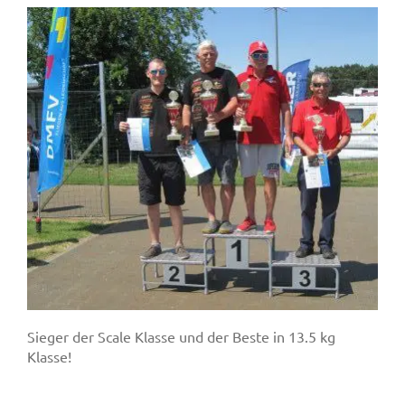
Sieger der Scale Klasse und der Beste in 13.5 kg
Klasse!